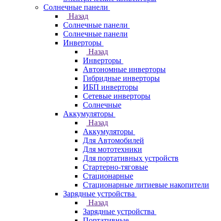
Солнечные панели
Назад
Солнечные панели
Солнечные панели
Инверторы
Назад
Инверторы
Автономные инверторы
Гибридные инверторы
ИБП инверторы
Сетевые инверторы
Солнечные
Аккумуляторы
Назад
Аккумуляторы
Для Автомобилей
Для мототехники
Для портативных устройств
Стартерно-тяговые
Стационарные
Стационарные литиевые накопители
Зарядные устройства
Назад
Зарядные устройства
Портативные