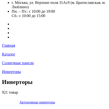
г. Москва, ул. Верхние поля 31Ас9 (м. Братиславская, м.
Люблино)
Пн. – Пт.: с 10:00 до 19:00
Сб.: с 10:00 до 15:00
Главная
Каталог
Солнечные панели
Инверторы
Инверторы
921 товар
Автономные инверторы