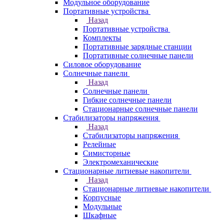
Модульное оборудование
Портативные устройства
Назад
Портативные устройства
Комплекты
Портативные зарядные станции
Портативные солнечные панели
Силовое оборудование
Солнечные панели
Назад
Солнечные панели
Гибкие солнечные панели
Стационарные солнечные панели
Стабилизаторы напряжения
Назад
Стабилизаторы напряжения
Релейные
Симисторные
Электромеханические
Стационарные литиевые накопители
Назад
Стационарные литиевые накопители
Корпусные
Модульные
Шкафные