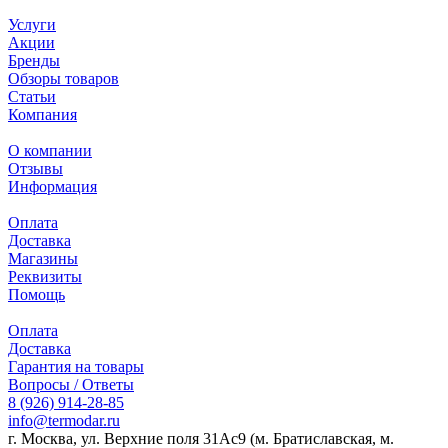
Услуги
Акции
Бренды
Обзоры товаров
Статьи
Компания
О компании
Отзывы
Информация
Оплата
Доставка
Магазины
Реквизиты
Помощь
Оплата
Доставка
Гарантия на товары
Вопросы / Ответы
8 (926) 914-28-85
info@termodar.ru
г. Москва, ул. Верхние поля 31Ас9 (м. Братиславская, м.