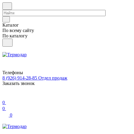
Каталог
По всему сайту
По каталогу
Телефоны
8 (926) 914-28-85
Отдел продаж
Заказать звонок
0
0
0