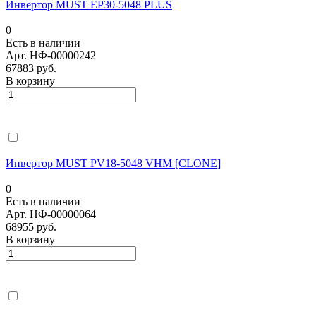
Инвертор MUST EP30-5048 PLUS
0
Есть в наличии
Арт.
НФ-00000242
67883 руб.
В корзину
Инвертор MUST PV18-5048 VHM [CLONE]
0
Есть в наличии
Арт.
НФ-00000064
68955 руб.
В корзину