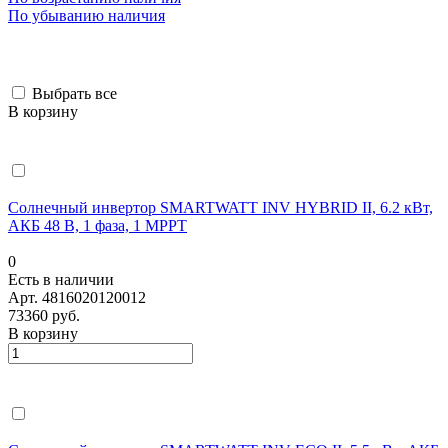
По убыванию наличия
Выбрать все
В корзину
Солнечный инвертор SMARTWATT INV HYBRID II, 6.2 кВт,
АКБ 48 В, 1 фаза, 1 MPPT
0
Есть в наличии
Арт.
4816020120012
73360 руб.
В корзину