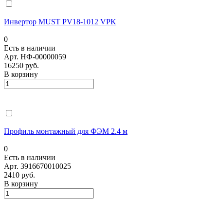
Инвертор MUST PV18-1012 VPK
0
Есть в наличии
Арт.
НФ-00000059
16250 руб.
В корзину
Профиль монтажный для ФЭМ 2.4 м
0
Есть в наличии
Арт.
3916670010025
2410 руб.
В корзину