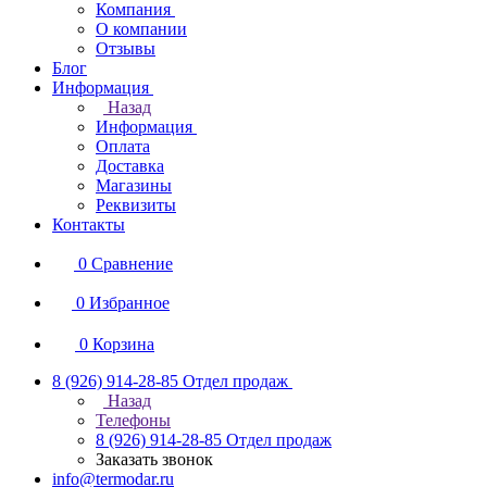
Компания
О компании
Отзывы
Блог
Информация
Назад
Информация
Оплата
Доставка
Магазины
Реквизиты
Контакты
0
Сравнение
0
Избранное
0
Корзина
8 (926) 914-28-85
Отдел продаж
Назад
Телефоны
8 (926) 914-28-85
Отдел продаж
Заказать звонок
info@termodar.ru