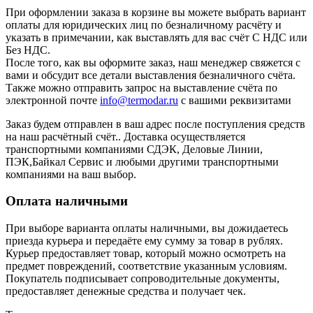
При оформлении заказа в корзине вы можете выбрать вариант
оплаты для юридических лиц по безналичному расчёту и
указать в примечании, как выставлять для вас счёт С НДС или
Без НДС.
После того, как вы оформите заказ, наш менеджер свяжется с
вами и обсудит все детали выставления безналичного счёта.
Также можно отправить запрос на выставление счёта по
электронной почте
info@termodar.ru
с вашими реквизитами
Заказ будем отправлен в ваш адрес после поступления средств
на наш расчётный счёт.. Доставка осуществляется
транспортными компаниями СДЭК, Деловые Линии,
ПЭК,Байкал Сервис и любыми другими транспортными
компаниями на ваш выбор.
Оплата наличными
При выборе варианта оплаты наличными, вы дожидаетесь
приезда курьера и передаёте ему сумму за товар в рублях.
Курьер предоставляет товар, который можно осмотреть на
предмет повреждений, соответствие указанным условиям.
Покупатель подписывает сопроводительные документы,
предоставляет денежные средства и получает чек.