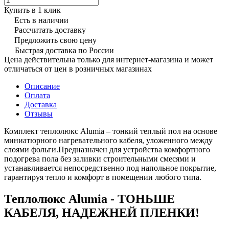
Купить в 1 клик
Есть в наличии
Рассчитать доставку
Предложить свою цену
Быстрая доставка по России
Цена действительна только для интернет-магазина и может
отличаться от цен в розничных магазинах
Описание
Оплата
Доставка
Отзывы
Комплект теплолюкс Alumia – тонкий теплый пол на основе
миниатюрного нагревательного кабеля, уложенного между
слоями фольги.Предназначен для устройства комфортного
подогрева пола без заливки строительными смесями и
устанавливается непосредственно под напольное покрытие,
гарантируя тепло и комфорт в помещении любого типа.
Теплолюкс Alumia - ТОНЬШЕ
КАБЕЛЯ, НАДЕЖНЕЙ ПЛЕНКИ!