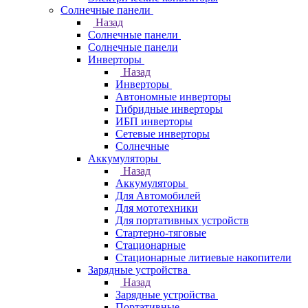
Солнечные панели
Назад
Солнечные панели
Солнечные панели
Инверторы
Назад
Инверторы
Автономные инверторы
Гибридные инверторы
ИБП инверторы
Сетевые инверторы
Солнечные
Аккумуляторы
Назад
Аккумуляторы
Для Автомобилей
Для мототехники
Для портативных устройств
Стартерно-тяговые
Стационарные
Стационарные литиевые накопители
Зарядные устройства
Назад
Зарядные устройства
Портативные