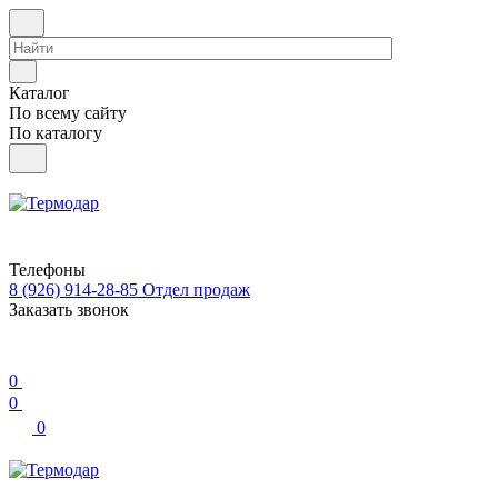
Каталог
По всему сайту
По каталогу
Телефоны
8 (926) 914-28-85
Отдел продаж
Заказать звонок
0
0
0