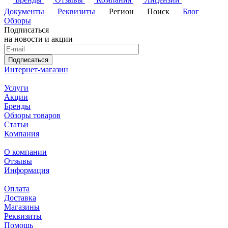
Документы
Реквизиты
Регион
Поиск
Блог
Обзоры
Подписаться
на новости и акции
Подписаться
Интернет-магазин
Услуги
Акции
Бренды
Обзоры товаров
Статьи
Компания
О компании
Отзывы
Информация
Оплата
Доставка
Магазины
Реквизиты
Помощь