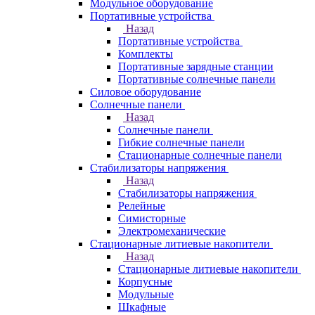
Модульное оборудование
Портативные устройства
Назад
Портативные устройства
Комплекты
Портативные зарядные станции
Портативные солнечные панели
Силовое оборудование
Солнечные панели
Назад
Солнечные панели
Гибкие солнечные панели
Стационарные солнечные панели
Стабилизаторы напряжения
Назад
Стабилизаторы напряжения
Релейные
Симисторные
Электромеханические
Стационарные литиевые накопители
Назад
Стационарные литиевые накопители
Корпусные
Модульные
Шкафные