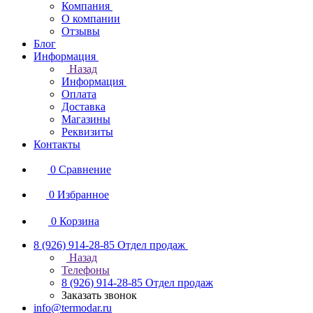
Компания
О компании
Отзывы
Блог
Информация
Назад
Информация
Оплата
Доставка
Магазины
Реквизиты
Контакты
0
Сравнение
0
Избранное
0
Корзина
8 (926) 914-28-85
Отдел продаж
Назад
Телефоны
8 (926) 914-28-85
Отдел продаж
Заказать звонок
info@termodar.ru