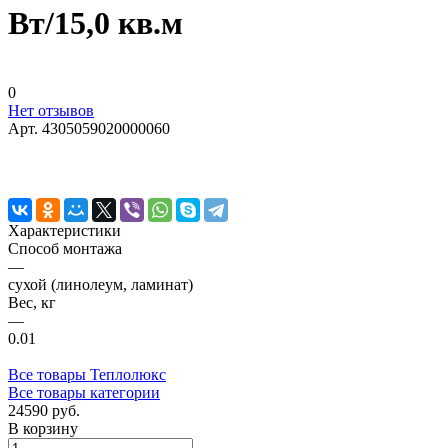
Вт/15,0 кв.м
0
Нет отзывов
Арт.
4305059020000060
Характеристики
Способ монтажа
—
сухой (линолеум, ламинат)
Вес, кг
—
0.01
Все товары Теплолюкс
Все товары категории
24590 руб.
В корзину