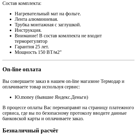
Состав комплекта:
Нагревательный мат на фольге.
Лента алюминиевая.
Трубка монтажная с заглушкой.
Инструкция.
Внимание! В состав комлпекта не входит
терморегулятор
Гарантия 25 лет.
Мощность 150 ВТ/м2"
On-line оплата
Вы совершаете заказ в нашем on-line магазине Термодар и
оплачиваете товар используя сервис:
Ю.money (бывшие Яндекс.Деньги)
В процессе оплаты Вас перенаправят на страницу платежного
сервиса, где вы по безопасному протоколу вводите данные
банковской карты и оплачиваете заказ.
Безналичный расчёт