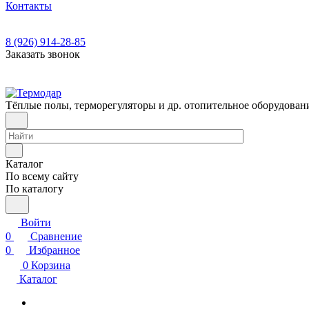
Контакты
8 (926) 914-28-85
Заказать звонок
Тёплые полы, терморегуляторы и др. отопительное оборудован
Каталог
По всему сайту
По каталогу
Войти
0
Сравнение
0
Избранное
0
Корзина
Каталог