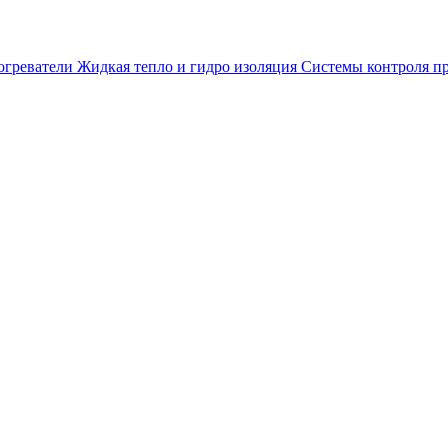
огреватели
Жидкая тепло и гидро изоляция
Системы контроля п