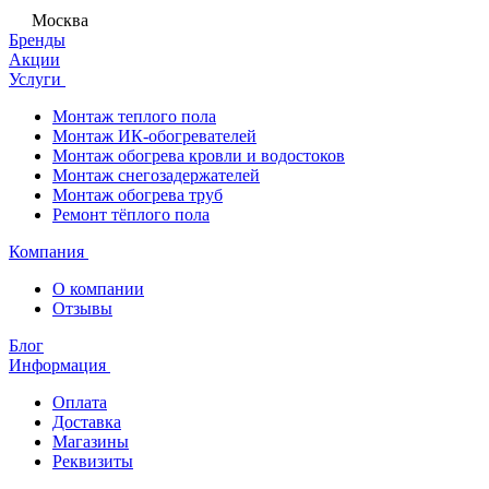
Москва
Бренды
Акции
Услуги
Монтаж теплого пола
Монтаж ИК-обогревателей
Монтаж обогрева кровли и водостоков
Монтаж снегозадержателей
Монтаж обогрева труб
Ремонт тёплого пола
Компания
О компании
Отзывы
Блог
Информация
Оплата
Доставка
Магазины
Реквизиты