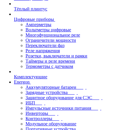
Тёплый плинтус
Цифровые приборы
Амперметры
Вольтметры цифровые
Многофунциональное реле
Ограничители мощности
Переключатели фаз
Реле напряжения
Розетки, выключатели и рамки
Таймеры и реле времени
Термометры c датчиком
Комплектующие
Energon
Аккумуляторные батареи
Зарядные устройства
Защитное оборудование для СЭС
ИБП
Импульсные источники питания
Инверторы
Контроллеры
Модульное оборудование
Портативные устройства