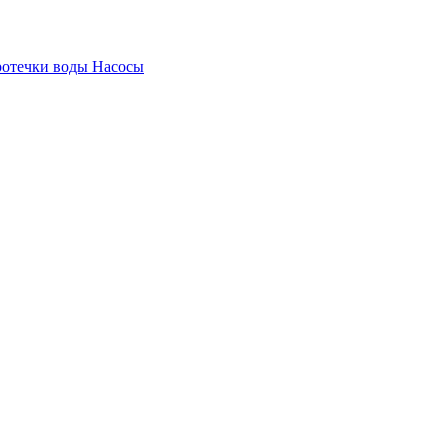
ротечки воды
Насосы