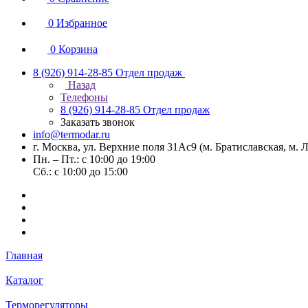
0
Избранное
0
Корзина
8 (926) 914-28-85
Отдел продаж
Назад
Телефоны
8 (926) 914-28-85
Отдел продаж
Заказать звонок
info@termodar.ru
г. Москва, ул. Верхние поля 31Ас9 (м. Братиславская, м.
Пн. – Пт.: с 10:00 до 19:00
Сб.: с 10:00 до 15:00
Главная
Каталог
Терморегуляторы