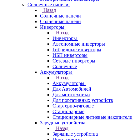
Солнечные панели
Назад
Солнечные панели
Солнечные панели
Инверторы
Назад
Инверторы
Автономные инверторы
Гибридные инверторы
ИБП инверторы
Сетевые инверторы
Солнечные
Аккумуляторы
Назад
Аккумуляторы
Для Автомобилей
Для мототехники
Для портативных устройств
Стартерно-тяговые
Стационарные
Стационарные литиевые накопители
Зарядные устройства
Назад
Зарядные устройства
Портативные