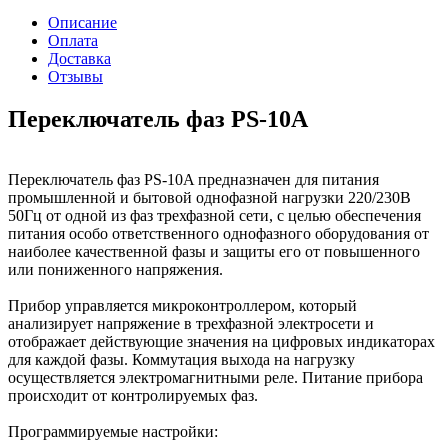
Описание
Оплата
Доставка
Отзывы
Переключатель фаз PS-10A
Переключатель фаз PS-10A предназначен для питания
промышленной и бытовой однофазной нагрузки 220/230В
50Гц от одной из фаз трехфазной сети, с целью обеспечения
питания особо ответственного однофазного оборудования от
наиболее качественной фазы и защиты его от повышенного
или пониженного напряжения.
Прибор управляется микроконтроллером, который
анализирует напряжение в трехфазной электросети и
отображает действующие значения на цифровых индикаторах
для каждой фазы. Коммутация выхода на нагрузку
осуществляется электромагнитными реле. Питание прибора
происходит от контролируемых фаз.
Программируемые настройки: