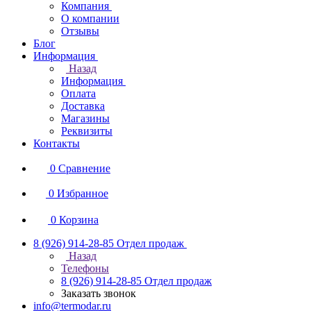
Компания
О компании
Отзывы
Блог
Информация
Назад
Информация
Оплата
Доставка
Магазины
Реквизиты
Контакты
0
Сравнение
0
Избранное
0
Корзина
8 (926) 914-28-85
Отдел продаж
Назад
Телефоны
8 (926) 914-28-85
Отдел продаж
Заказать звонок
info@termodar.ru