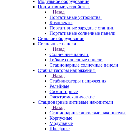
Модульное оборудование
Портативные устройства
Назад
Портативные устройства
Комплекты
Портативные зарядные станции
Портативные солнечные панели
Силовое оборудование
Солнечные панели
Назад
Солнечные панели
Гибкие солнечные панели
Стационарные солнечные панели
Стабилизаторы напряжения
Назад
Стабилизаторы напряжения
Релейные
Симисторные
Электромеханические
Стационарные литиевые накопители
Назад
Стационарные литиевые накопители
Корпусные
Модульные
Шкафные