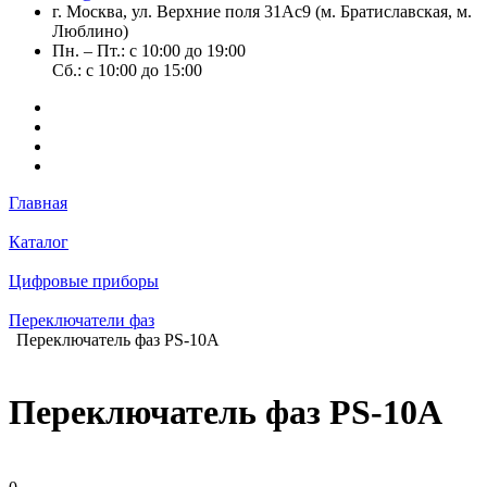
г. Москва, ул. Верхние поля 31Ас9 (м. Братиславская, м.
Люблино)
Пн. – Пт.: с 10:00 до 19:00
Сб.: с 10:00 до 15:00
Главная
Каталог
Цифровые приборы
Переключатели фаз
Переключатель фаз PS-10A
Переключатель фаз PS-10A