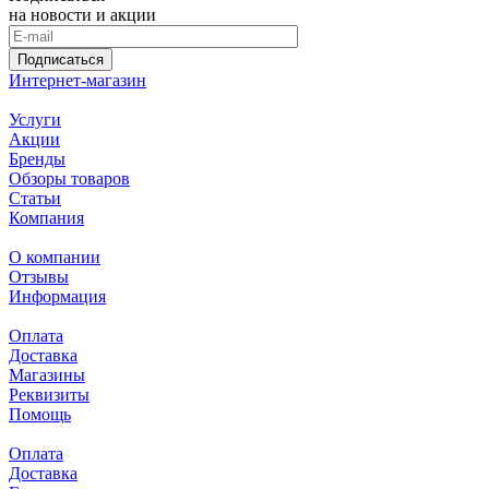
на новости и акции
Подписаться
Интернет-магазин
Услуги
Акции
Бренды
Обзоры товаров
Статьи
Компания
О компании
Отзывы
Информация
Оплата
Доставка
Магазины
Реквизиты
Помощь
Оплата
Доставка