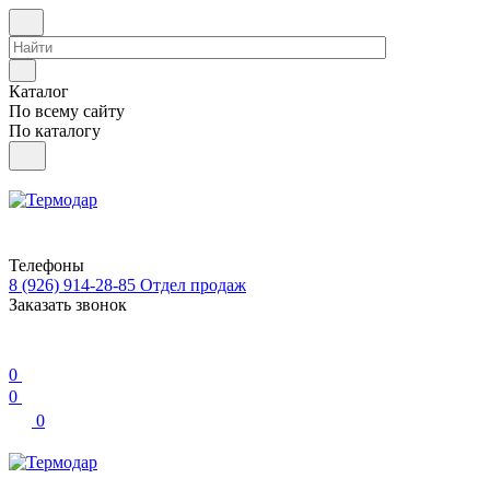
Каталог
По всему сайту
По каталогу
Телефоны
8 (926) 914-28-85
Отдел продаж
Заказать звонок
0
0
0