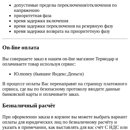
допустимые пределы переключения/отключения по
напряжению
приоритетная фаза
время задержки включения
время задержки переключения на резервную фазу
время задержки возврата на приоритетную фазу
On-line оплата
Вы совершаете заказ в нашем on-line магазине Термодар и
оплачиваете товар используя сервис:
Ю.money (бывшие Яндекс.Деньги)
В процессе оплаты Вас перенаправят на страницу платежного
сервиса, где вы по безопасному протоколу вводите данные
банковской карты и оплачиваете заказ.
Безналичный расчёт
При оформлении заказа в корзине вы можете выбрать вариант
оплаты для юридических лиц по безналичному расчёту и
указать в примечании, как выставлять для вас счёт С НДС или