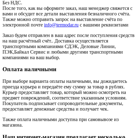
Без НДС.
После того, как вы оформите заказ, наш менеджер свяжется с
вами и обсудит все детали выставления безналичного счёта.
Также можно отправить запрос на выставление счёта по
электронной почте
info@termodar.ru
с вашими реквизитами
Заказ будем отправлен в ваш адрес после поступления средств
на наш расчётный счёт.. Доставка осуществляется
транспортными компаниями СДЭК, Деловые Линии,
ПЭК,Байкал Сервис и любыми другими транспортными
компаниями на ваш выбор.
Оплата наличными
При выборе варианта оплаты наличными, вы дожидаетесь
приезда курьера и передаёте ему сумму за товар в рублях.
Курьер предоставляет товар, который можно осмотреть на
предмет повреждений, соответствие указанным условиям.
Покупатель подписывает сопроводительные документы,
предоставляет денежные средства и получает чек.
Также оплата наличными доступна при самовывозе из
магазина.
Наш интернет-магазин предлагает несколько