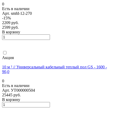
0
Есть в наличии
Арт.
smfd-12-270
-15%
2209 руб.
2599 руб.
В корзину
Акция
10 м ² // Универсальный кабельный теплый пол GS - 1600 -
90,0
0
Есть в наличии
Арт.
УТ000000504
25445 руб.
В корзину