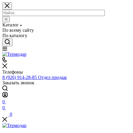
Каталог
По всему сайту
По каталогу
Телефоны
8 (926) 914-28-85
Отдел продаж
Заказать звонок
0
0
0