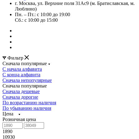
г. Москва, ул. Верхние поля 31Ас9 (м. Братиславская, м.
Люблино)
Пн. – Пт.: с 10:00 до 19:00
Сб.: с 10:00 до 15:00
Фильтр
Сначала популярные
С начала алфавита
С конца алфавита
Сначала непопулярные
Сначала популярные
Сначала дешевые
Сначала дорогие
По возрастанию наличия
По убыванию наличия
Цена
Розничная цена
1890
10930