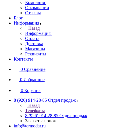
Компания
О компании
Отзывы
Блог
Информация
Назад
Информация
Оплата
Доставка
Магазины
Реквизиты
Контакты
0
Сравнение
0
Избранное
0
Корзина
8 (926) 914-28-85
Отдел продаж
Назад
Телефоны
8 (926) 914-28-85
Отдел продаж
Заказать звонок
info@termodar.ru