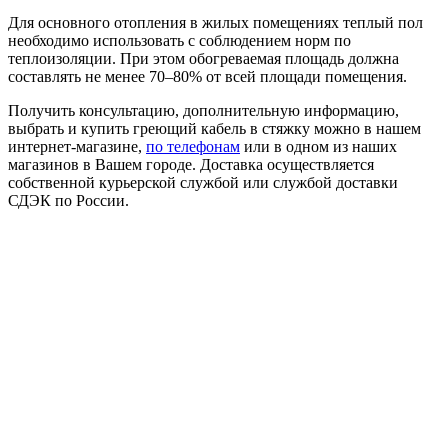
Для основного отопления в жилых помещениях теплый пол
необходимо использовать с соблюдением норм по
теплоизоляции. При этом обогреваемая площадь должна
составлять не менее 70–80% от всей площади помещения.
Получить консультацию, дополнительную информацию,
выбрать и купить греющий кабель в стяжку можно в нашем
интернет-магазине,
по телефонам
или в одном из наших
магазинов в Вашем городе. Доставка осуществляется
собственной курьерской службой или службой доставки
СДЭК по России.