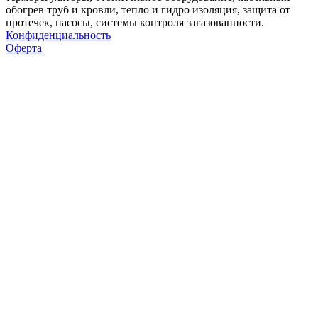
обогрев труб и кровли, тепло и гидро изоляция, защита от
протечек, насосы, системы контроля загазованности.
Конфиденциальность
Оферта