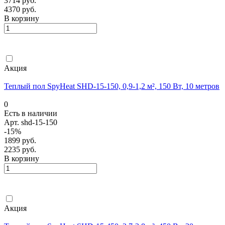
3714 руб.
4370 руб.
В корзину
Акция
Теплый пол SpyHeat SHD-15-150, 0,9-1,2 м², 150 Вт, 10 метров
0
Есть в наличии
Арт.
shd-15-150
-15%
1899 руб.
2235 руб.
В корзину
Акция