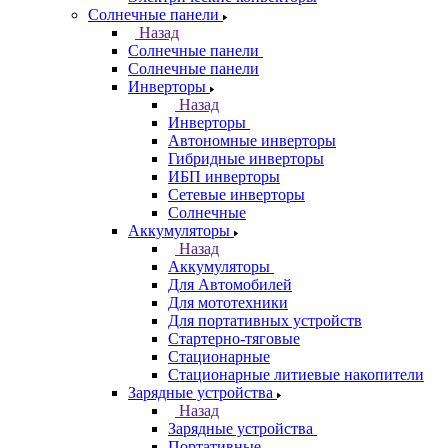
Солнечные панели
Назад
Солнечные панели
Солнечные панели
Инверторы
Назад
Инверторы
Автономные инверторы
Гибридные инверторы
ИБП инверторы
Сетевые инверторы
Солнечные
Аккумуляторы
Назад
Аккумуляторы
Для Автомобилей
Для мототехники
Для портативных устройств
Стартерно-тяговые
Стационарные
Стационарные литиевые накопители
Зарядные устройства
Назад
Зарядные устройства
Портативные