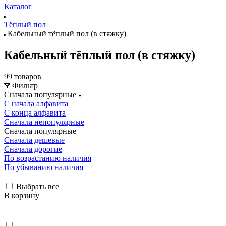
Каталог
Тёплый пол
Кабельный тёплый пол (в стяжку)
Кабельный тёплый пол (в стяжку)
99 товаров
Фильтр
Сначала популярные
С начала алфавита
С конца алфавита
Сначала непопулярные
Сначала популярные
Сначала дешевые
Сначала дорогие
По возрастанию наличия
По убыванию наличия
Выбрать все
В корзину