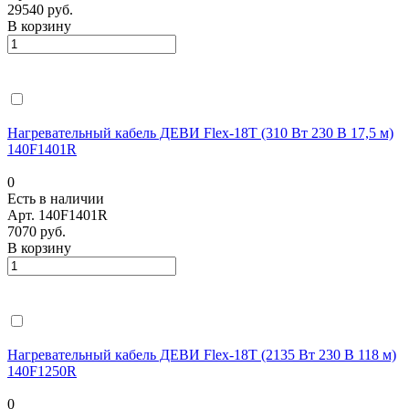
29540 руб.
В корзину
Нагревательный кабель ДЕВИ Flex-18T (310 Вт 230 В 17,5 м)
140F1401R
0
Есть в наличии
Арт.
140F1401R
7070 руб.
В корзину
Нагревательный кабель ДЕВИ Flex-18T (2135 Вт 230 В 118 м)
140F1250R
0