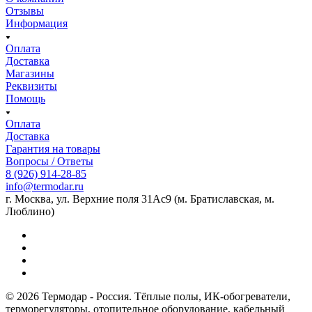
Отзывы
Информация
Оплата
Доставка
Магазины
Реквизиты
Помощь
Оплата
Доставка
Гарантия на товары
Вопросы / Ответы
8 (926) 914-28-85
info@termodar.ru
г. Москва, ул. Верхние поля 31Ас9 (м. Братиславская, м.
Люблино)
© 2026 Термодар - Россия. Тёплые полы, ИК-обогреватели,
терморегуляторы, отопительное оборудование, кабельный