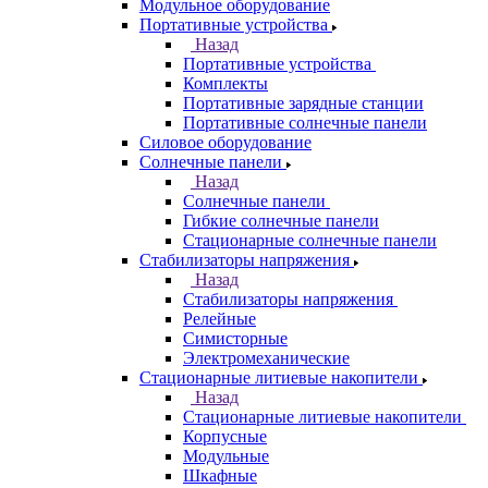
Модульное оборудование
Портативные устройства
Назад
Портативные устройства
Комплекты
Портативные зарядные станции
Портативные солнечные панели
Силовое оборудование
Солнечные панели
Назад
Солнечные панели
Гибкие солнечные панели
Стационарные солнечные панели
Стабилизаторы напряжения
Назад
Стабилизаторы напряжения
Релейные
Симисторные
Электромеханические
Стационарные литиевые накопители
Назад
Стационарные литиевые накопители
Корпусные
Модульные
Шкафные