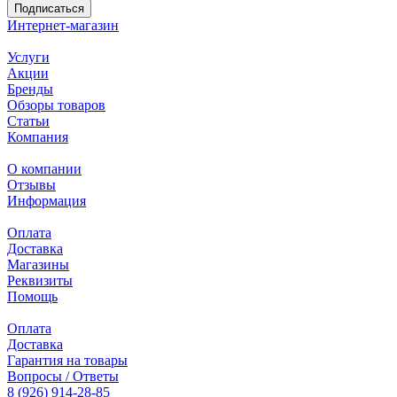
Подписаться
Интернет-магазин
Услуги
Акции
Бренды
Обзоры товаров
Статьи
Компания
О компании
Отзывы
Информация
Оплата
Доставка
Магазины
Реквизиты
Помощь
Оплата
Доставка
Гарантия на товары
Вопросы / Ответы
8 (926) 914-28-85