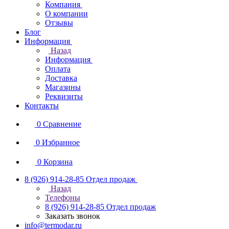
Компания
О компании
Отзывы
Блог
Информация
Назад
Информация
Оплата
Доставка
Магазины
Реквизиты
Контакты
0
Сравнение
0
Избранное
0
Корзина
8 (926) 914-28-85
Отдел продаж
Назад
Телефоны
8 (926) 914-28-85
Отдел продаж
Заказать звонок
info@termodar.ru