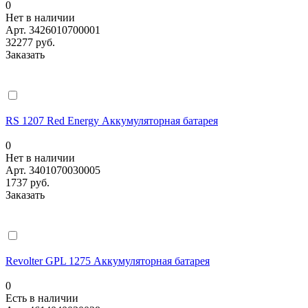
0
Нет в наличии
Арт.
3426010700001
32277 руб.
Заказать
RS 1207 Red Energy Аккумуляторная батарея
0
Нет в наличии
Арт.
3401070030005
1737 руб.
Заказать
Revolter GPL 1275 Аккумуляторная батарея
0
Есть в наличии