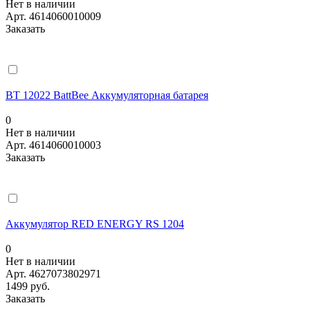
Нет в наличии
Арт.
4614060010009
Заказать
BT 12022 BattBee Аккумуляторная батарея
0
Нет в наличии
Арт.
4614060010003
Заказать
Аккумулятор RED ENERGY RS 1204
0
Нет в наличии
Арт.
4627073802971
1499 руб.
Заказать