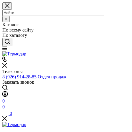
Каталог
По всему сайту
По каталогу
Телефоны
8 (926) 914-28-85
Отдел продаж
Заказать звонок
0
0
0