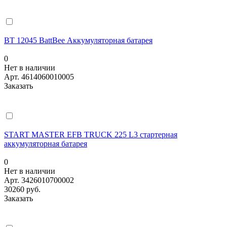
BT 12045 BattBee Аккумуляторная батарея
0
Нет в наличии
Арт.
4614060010005
Заказать
START MASTER EFB TRUCK 225 L3 стартерная
аккумуляторная батарея
0
Нет в наличии
Арт.
3426010700002
30260 руб.
Заказать