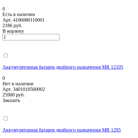
0
Есть в наличии
Арт.
4106080110001
2186 руб.
В корзину
Аккумуляторная батарея двойного назначения MR 12105
0
Нет в наличии
Арт.
3401010500002
25900 руб.
Заказать
Аккумуляторная батарея двойного назначения MR 1295