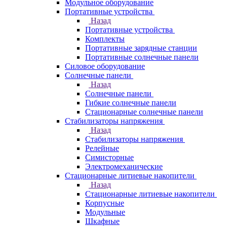
Модульное оборудование
Портативные устройства
Назад
Портативные устройства
Комплекты
Портативные зарядные станции
Портативные солнечные панели
Силовое оборудование
Солнечные панели
Назад
Солнечные панели
Гибкие солнечные панели
Стационарные солнечные панели
Стабилизаторы напряжения
Назад
Стабилизаторы напряжения
Релейные
Симисторные
Электромеханические
Стационарные литиевые накопители
Назад
Стационарные литиевые накопители
Корпусные
Модульные
Шкафные