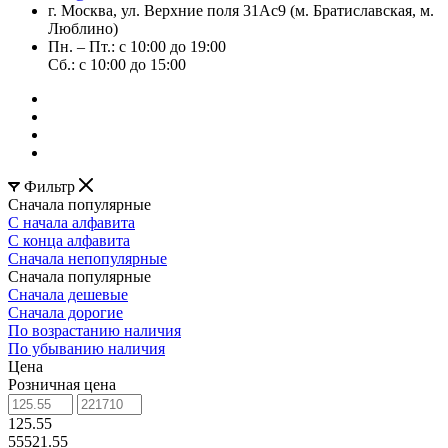
г. Москва, ул. Верхние поля 31Ас9 (м. Братиславская, м.
Люблино)
Пн. – Пт.: с 10:00 до 19:00
Сб.: с 10:00 до 15:00
Фильтр
Сначала популярные
С начала алфавита
С конца алфавита
Сначала непопулярные
Сначала популярные
Сначала дешевые
Сначала дорогие
По возрастанию наличия
По убыванию наличия
Цена
Розничная цена
125.55
55521.55