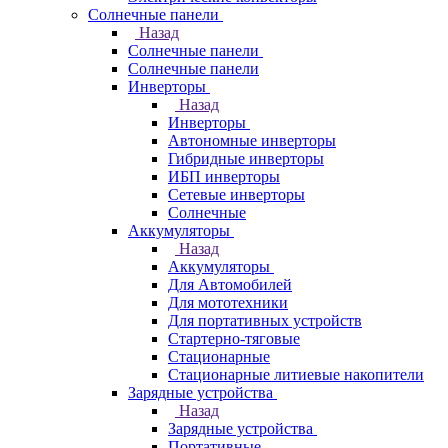
Солнечные панели
Назад
Солнечные панели
Солнечные панели
Инверторы
Назад
Инверторы
Автономные инверторы
Гибридные инверторы
ИБП инверторы
Сетевые инверторы
Солнечные
Аккумуляторы
Назад
Аккумуляторы
Для Автомобилей
Для мототехники
Для портативных устройств
Стартерно-тяговые
Стационарные
Стационарные литиевые накопители
Зарядные устройства
Назад
Зарядные устройства
Портативные