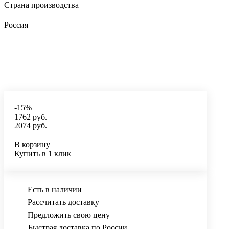
Страна производства
—
Россия
-15%
1762 руб.
2074 руб.
В корзину
Купить в 1 клик
Есть в наличии
Рассчитать доставку
Предложить свою цену
Быстрая доставка по России