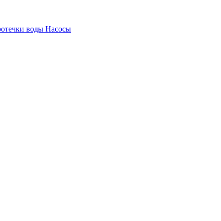
ротечки воды
Насосы