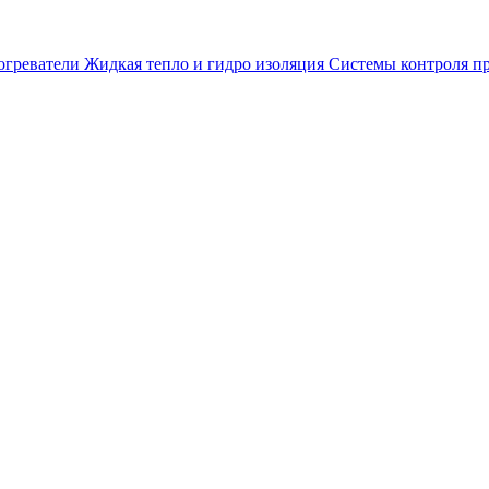
огреватели
Жидкая тепло и гидро изоляция
Системы контроля п