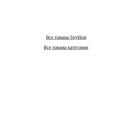
Все товары SpyHeat
Все товары категории