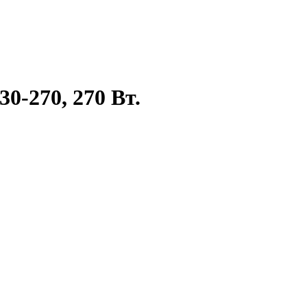
0-270, 270 Вт.