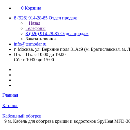
0
Корзина
8 (926) 914-28-85
Отдел продаж
Назад
Телефоны
8 (926) 914-28-85
Отдел продаж
Заказать звонок
info@termodar.ru
г. Москва, ул. Верхние поля 31Ас9 (м. Братиславская, м.
Пн. – Пт.: с 10:00 до 19:00
Сб.: с 10:00 до 15:00
Главная
Каталог
Кабельный обогрев
9 м. Кабель для обогрева крыши и водостоков SpyHeat MFD-30-