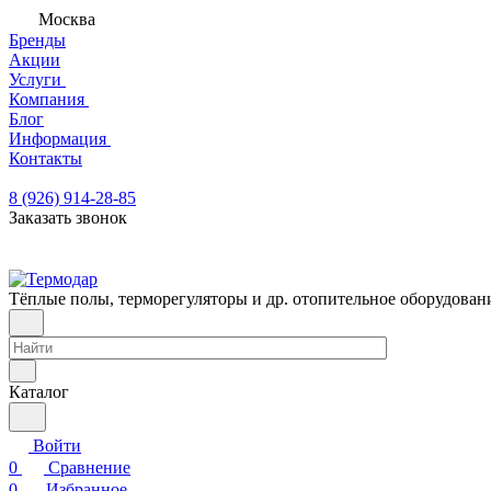
Москва
Бренды
Акции
Услуги
Компания
Блог
Информация
Контакты
8 (926) 914-28-85
Заказать звонок
Тёплые полы, терморегуляторы и др. отопительное оборудован
Каталог
Войти
0
Сравнение
0
Избранное