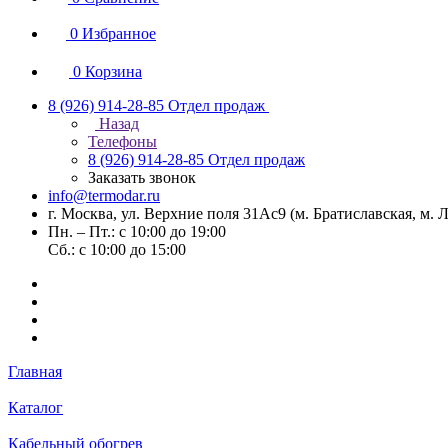
0
Избранное
0
Корзина
8 (926) 914-28-85
Отдел продаж
Назад
Телефоны
8 (926) 914-28-85
Отдел продаж
Заказать звонок
info@termodar.ru
г. Москва, ул. Верхние поля 31Ас9 (м. Братиславская, м.
Пн. – Пт.: с 10:00 до 19:00
Сб.: с 10:00 до 15:00
Главная
Каталог
Кабельный обогрев