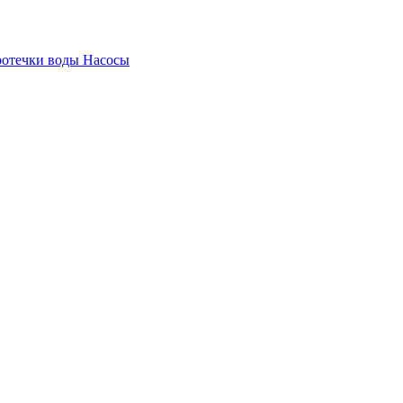
ротечки воды
Насосы