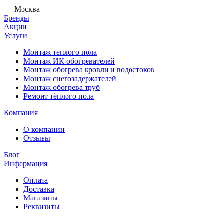
Москва
Бренды
Акции
Услуги
Монтаж теплого пола
Монтаж ИК-обогревателей
Монтаж обогрева кровли и водостоков
Монтаж снегозадержателей
Монтаж обогрева труб
Ремонт тёплого пола
Компания
О компании
Отзывы
Блог
Информация
Оплата
Доставка
Магазины
Реквизиты