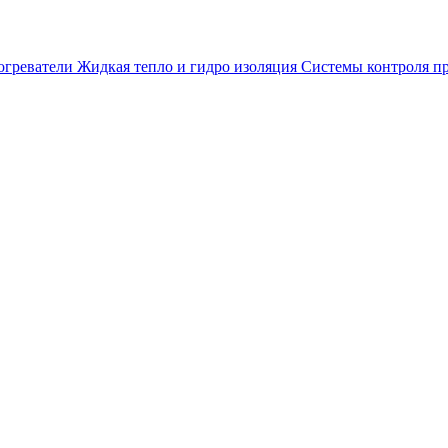
огреватели
Жидкая тепло и гидро изоляция
Системы контроля п