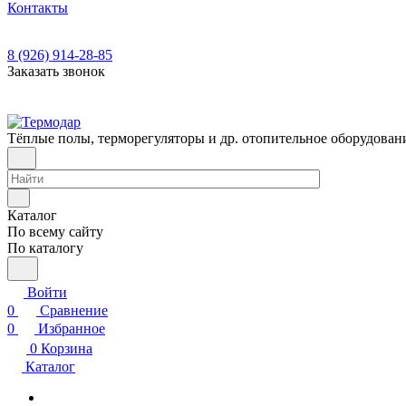
Контакты
8 (926) 914-28-85
Заказать звонок
Тёплые полы, терморегуляторы и др. отопительное оборудован
Каталог
По всему сайту
По каталогу
Войти
0
Сравнение
0
Избранное
0
Корзина
Каталог