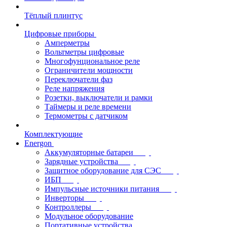
Тёплый плинтус
Цифровые приборы
Амперметры
Вольтметры цифровые
Многофунциональное реле
Ограничители мощности
Переключатели фаз
Реле напряжения
Розетки, выключатели и рамки
Таймеры и реле времени
Термометры c датчиком
Комплектующие
Energon
Аккумуляторные батареи
Зарядные устройства
Защитное оборудование для СЭС
ИБП
Импульсные источники питания
Инверторы
Контроллеры
Модульное оборудование
Портативные устройства