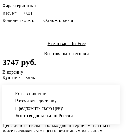
Характеристики
Вес, кг
—
0.01
Количество жил
—
Одножильный
Все товары IceFree
Все товары категории
3747 руб.
В корзину
Купить в 1 клик
Есть в наличии
Рассчитать доставку
Предложить свою цену
Быстрая доставка по России
Цена действительна только для интернет-магазина и
может отличаться от цен в розничных магазинах