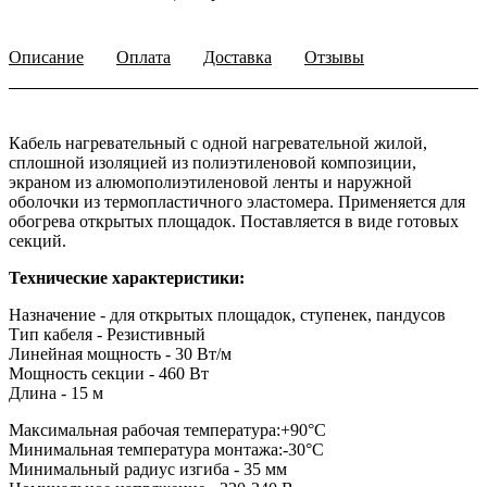
Описание
Оплата
Доставка
Отзывы
Кабель нагревательный с одной нагревательной жилой,
сплошной изоляцией из полиэтиленовой композиции,
экраном из алюмополиэтиленовой ленты и наружной
оболочки из термопластичного эластомера. Применяется для
обогрева открытых площадок. Поставляется в виде готовых
секций.
Технические характеристики:
Назначение - для открытых площадок, ступенек, пандусов
Тип кабеля - Резистивный
Линейная мощность - 30 Вт/м
Мощность секции - 460 Вт
Длина - 15 м
Максимальная рабочая температура:+90°С
Минимальная температура монтажа:-30°С
Минимальный радиус изгиба - 35 мм