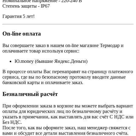
Номинальное напряжение - 220-240 В
Степень защиты - IP67
Гарантия 5 лет!
On-line оплата
Вы совершаете заказ в нашем on-line магазине Термодар и
оплачиваете товар используя сервис:
Ю.money (бывшие Яндекс.Деньги)
В процессе оплаты Вас перенаправят на страницу платежного
сервиса, где вы по безопасному протоколу вводите данные
банковской карты и оплачиваете заказ.
Безналичный расчёт
При оформлении заказа в корзине вы можете выбрать вариант
оплаты для юридических лиц по безналичному расчёту и
указать в примечании, как выставлять для вас счёт С НДС или
Без НДС.
После того, как вы оформите заказ, наш менеджер свяжется с
вами и обсудит все детали выставления безналичного счёта.