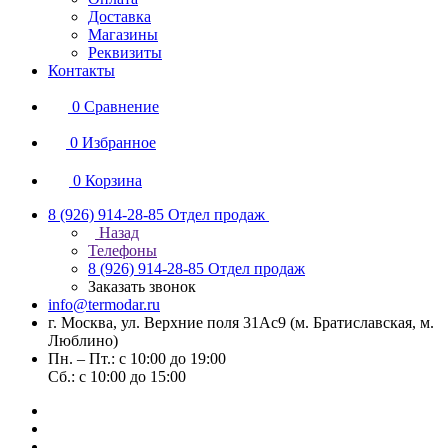
Доставка
Магазины
Реквизиты
Контакты
0
Сравнение
0
Избранное
0
Корзина
8 (926) 914-28-85
Отдел продаж
Назад
Телефоны
8 (926) 914-28-85
Отдел продаж
Заказать звонок
info@termodar.ru
г. Москва, ул. Верхние поля 31Ас9 (м. Братиславская, м.
Люблино)
Пн. – Пт.: с 10:00 до 19:00
Сб.: с 10:00 до 15:00