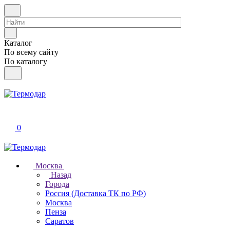
Каталог
По всему сайту
По каталогу
0
Москва
Назад
Города
Россия (Доставка ТК по РФ)
Москва
Пенза
Саратов