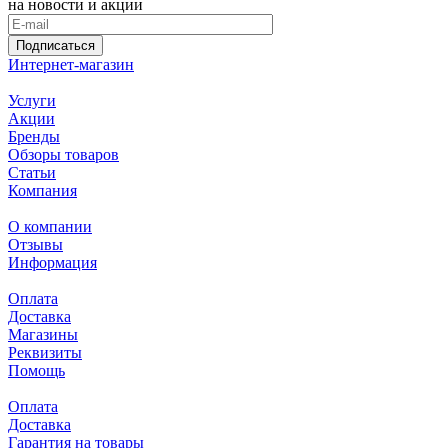
на новости и акции
Подписаться
Интернет-магазин
Услуги
Акции
Бренды
Обзоры товаров
Статьи
Компания
О компании
Отзывы
Информация
Оплата
Доставка
Магазины
Реквизиты
Помощь
Оплата
Доставка
Гарантия на товары