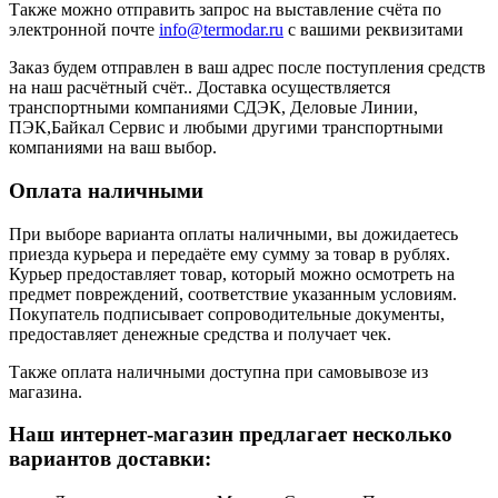
Также можно отправить запрос на выставление счёта по
электронной почте
info@termodar.ru
с вашими реквизитами
Заказ будем отправлен в ваш адрес после поступления средств
на наш расчётный счёт.. Доставка осуществляется
транспортными компаниями СДЭК, Деловые Линии,
ПЭК,Байкал Сервис и любыми другими транспортными
компаниями на ваш выбор.
Оплата наличными
При выборе варианта оплаты наличными, вы дожидаетесь
приезда курьера и передаёте ему сумму за товар в рублях.
Курьер предоставляет товар, который можно осмотреть на
предмет повреждений, соответствие указанным условиям.
Покупатель подписывает сопроводительные документы,
предоставляет денежные средства и получает чек.
Также оплата наличными доступна при самовывозе из
магазина.
Наш интернет-магазин предлагает несколько
вариантов доставки: