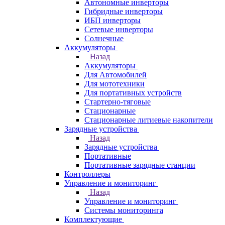
Автономные инверторы
Гибридные инверторы
ИБП инверторы
Сетевые инверторы
Солнечные
Аккумуляторы
Назад
Аккумуляторы
Для Автомобилей
Для мототехники
Для портативных устройств
Стартерно-тяговые
Стационарные
Стационарные литиевые накопители
Зарядные устройства
Назад
Зарядные устройства
Портативные
Портативные зарядные станции
Контроллеры
Управление и мониторинг
Назад
Управление и мониторинг
Системы мониторинга
Комплектующие