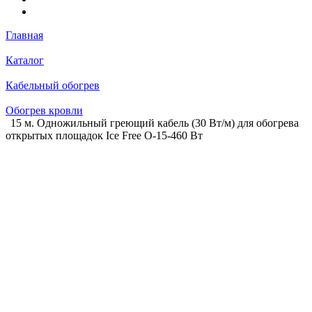
Главная
Каталог
Кабельный обогрев
Обогрев кровли
15 м. Одножильный греющий кабель (30 Вт/м) для обогрева
открытых площадок Ice Free О-15-460 Вт