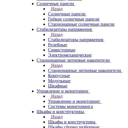
Солнечные панели
Назад
Солнечные панели
Гибкие солнечные панели
Стационарные солнечные панели
Стабилизаторы напряжения
Назад
Стабилизаторы напряжения
Релейные
Симисторные
Электромеханические
Стационарные литиевые накопители
Назад
Стационарные литиевые накопители
Корпусные
Модульные
Шкафные
Управление и мониторинг
Назад
Управление и мониторинг
Системы мониторинга
Шкафы и конструктивы
Назад
Шкафы и конструктивы
Шкафы сборно разборные