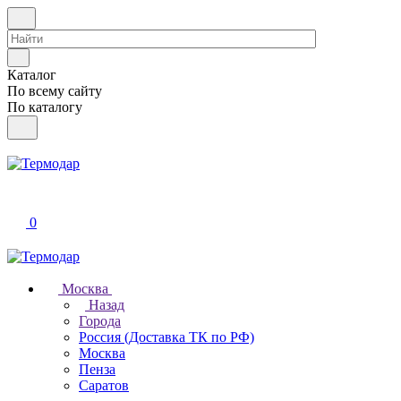
Каталог
По всему сайту
По каталогу
0
Москва
Назад
Города
Россия (Доставка ТК по РФ)
Москва
Пенза
Саратов