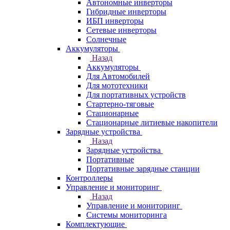
Автономные инверторы
Гибридные инверторы
ИБП инверторы
Сетевые инверторы
Солнечные
Аккумуляторы
Назад
Аккумуляторы
Для Автомобилей
Для мототехники
Для портативных устройств
Стартерно-тяговые
Стационарные
Стационарные литиевые накопители
Зарядные устройства
Назад
Зарядные устройства
Портативные
Портативные зарядные станции
Контроллеры
Управление и мониторинг
Назад
Управление и мониторинг
Системы мониторинга
Комплектующие