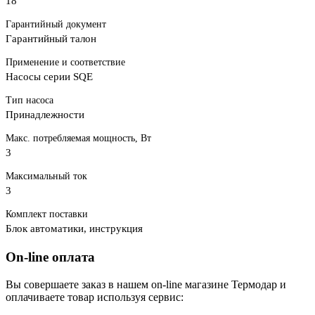
18
Гарантийный документ
Гарантийный талон
Применение и соответствие
Насосы серии SQE
Тип насоса
Принадлежности
Макс. потребляемая мощность, Вт
3
Максимальный ток
3
Комплект поставки
Блок автоматики, инструкция
On-line оплата
Вы совершаете заказ в нашем on-line магазине Термодар и
оплачиваете товар используя сервис: