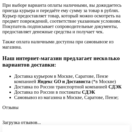
При выборе варианта оплаты наличными, вы дожидаетесь
приезда курьера и передаёте ему сумму за товар в рублях.
Курьер предоставляет товар, который можно осмотреть на
предмет повреждений, соответствие указанным условиям.
Покупатель подписывает сопроводительные документы,
предоставляет денежные средства и получает чек.
Также оплата наличными доступна при самовывозе из
магазина.
Наш интернет-магазин предлагает несколько
вариантов доставки:
Доставка курьером в Москве, Саратове, Пензе
компанией
Яндекс GO и Достависта
(*в Москве)
Доставка по России транспортной компанией
СДЭК
Доставка по России в постаматы
СДЭК
Самовывоз из магазина в Москве, Саратове, Пензе;
Отзывы
Загрузка отзывов...