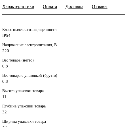
Характеристики
Оплата
Доставка
Отзывы
Класс пылевлагозащищенности
IP54
Напряжение электропитания, В
220
Вес товара (нетто)
0.8
Вес товара с упаковкой (брутто)
0.8
Высота упаковки товара
11
Глубина упаковки товара
32
Ширина упаковки товара