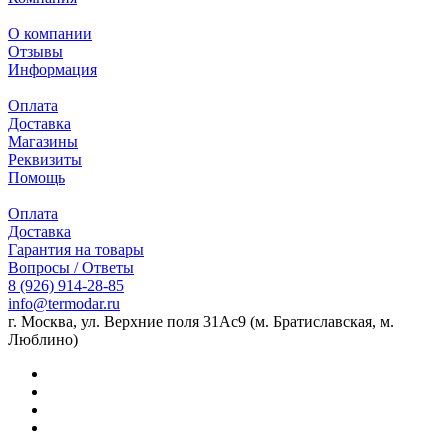
О компании
Отзывы
Информация
Оплата
Доставка
Магазины
Реквизиты
Помощь
Оплата
Доставка
Гарантия на товары
Вопросы / Ответы
8 (926) 914-28-85
info@termodar.ru
г. Москва, ул. Верхние поля 31Ас9 (м. Братиславская, м.
Люблино)