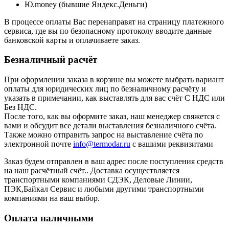
Ю.money (бывшие Яндекс.Деньги)
В процессе оплаты Вас перенаправят на страницу платежного
сервиса, где вы по безопасному протоколу вводите данные
банковской карты и оплачиваете заказ.
Безналичный расчёт
При оформлении заказа в корзине вы можете выбрать вариант
оплаты для юридических лиц по безналичному расчёту и
указать в примечании, как выставлять для вас счёт С НДС или
Без НДС.
После того, как вы оформите заказ, наш менеджер свяжется с
вами и обсудит все детали выставления безналичного счёта.
Также можно отправить запрос на выставление счёта по
электронной почте
info@termodar.ru
с вашими реквизитами
Заказ будем отправлен в ваш адрес после поступления средств
на наш расчётный счёт.. Доставка осуществляется
транспортными компаниями СДЭК, Деловые Линии,
ПЭК,Байкал Сервис и любыми другими транспортными
компаниями на ваш выбор.
Оплата наличными