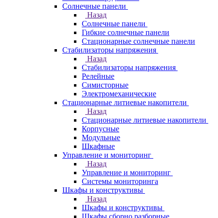
Солнечные панели
Назад
Солнечные панели
Гибкие солнечные панели
Стационарные солнечные панели
Стабилизаторы напряжения
Назад
Стабилизаторы напряжения
Релейные
Симисторные
Электромеханические
Стационарные литиевые накопители
Назад
Стационарные литиевые накопители
Корпусные
Модульные
Шкафные
Управление и мониторинг
Назад
Управление и мониторинг
Системы мониторинга
Шкафы и конструктивы
Назад
Шкафы и конструктивы
Шкафы сборно разборные