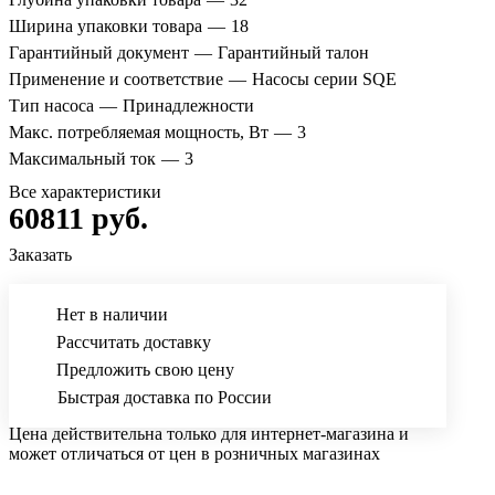
Ширина упаковки товара
—
18
Гарантийный документ
—
Гарантийный талон
Применение и соответствие
—
Насосы серии SQE
Тип насоса
—
Принадлежности
Макс. потребляемая мощность, Вт
—
3
Максимальный ток
—
3
Все характеристики
60811 руб.
Заказать
Нет в наличии
Рассчитать доставку
Предложить свою цену
Быстрая доставка по России
Цена действительна только для интернет-магазина и
может отличаться от цен в розничных магазинах