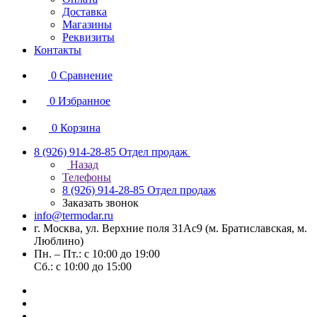
Доставка
Магазины
Реквизиты
Контакты
0
Сравнение
0
Избранное
0
Корзина
8 (926) 914-28-85
Отдел продаж
Назад
Телефоны
8 (926) 914-28-85
Отдел продаж
Заказать звонок
info@termodar.ru
г. Москва, ул. Верхние поля 31Ас9 (м. Братиславская, м.
Люблино)
Пн. – Пт.: с 10:00 до 19:00
Сб.: с 10:00 до 15:00