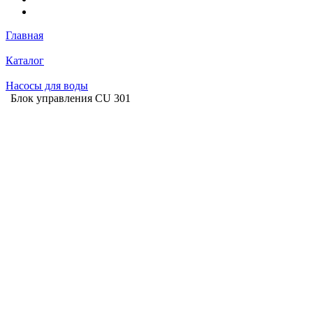
Главная
Каталог
Насосы для воды
Блок управления CU 301