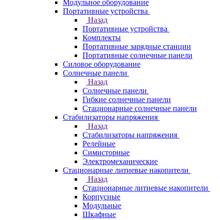
Модульное оборудование
Портативные устройства
Назад
Портативные устройства
Комплекты
Портативные зарядные станции
Портативные солнечные панели
Силовое оборудование
Солнечные панели
Назад
Солнечные панели
Гибкие солнечные панели
Стационарные солнечные панели
Стабилизаторы напряжения
Назад
Стабилизаторы напряжения
Релейные
Симисторные
Электромеханические
Стационарные литиевые накопители
Назад
Стационарные литиевые накопители
Корпусные
Модульные
Шкафные