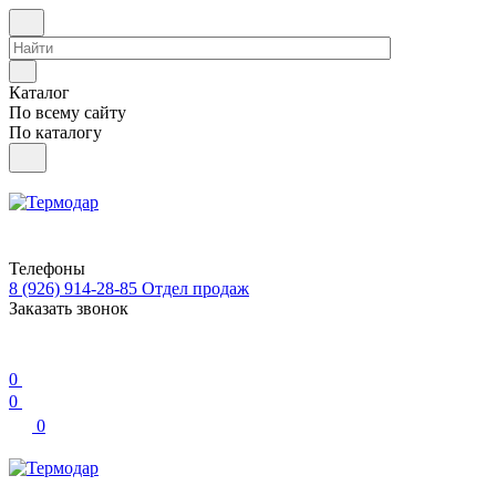
Каталог
По всему сайту
По каталогу
Телефоны
8 (926) 914-28-85
Отдел продаж
Заказать звонок
0
0
0