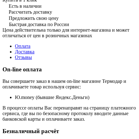
Есть в наличии
Рассчитать доставку
Предложить свою цену
Быстрая доставка по России
Цена действительна только для интернет-магазина и может
отличаться от цен в розничных магазинах
Оплата
Доставка
Отзывы
On-line оплата
Вы совершаете заказ в нашем on-line магазине Термодар и
оплачиваете товар используя сервис:
Ю.money (бывшие Яндекс.Деньги)
В процессе оплаты Вас перенаправят на страницу платежного
сервиса, где вы по безопасному протоколу вводите данные
банковской карты и оплачиваете заказ.
Безналичный расчёт