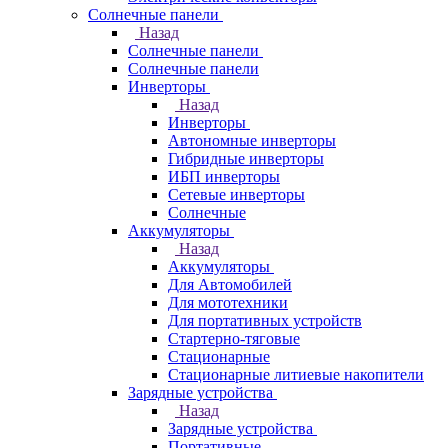
Солнечные панели
Назад
Солнечные панели
Солнечные панели
Инверторы
Назад
Инверторы
Автономные инверторы
Гибридные инверторы
ИБП инверторы
Сетевые инверторы
Солнечные
Аккумуляторы
Назад
Аккумуляторы
Для Автомобилей
Для мототехники
Для портативных устройств
Стартерно-тяговые
Стационарные
Стационарные литиевые накопители
Зарядные устройства
Назад
Зарядные устройства
Портативные