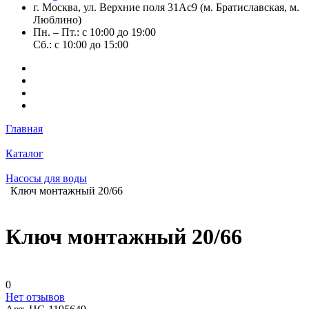
г. Москва, ул. Верхние поля 31Ас9 (м. Братиславская, м.
Люблино)
Пн. – Пт.: с 10:00 до 19:00
Сб.: с 10:00 до 15:00
Главная
Каталог
Насосы для воды
Ключ монтажный 20/66
Ключ монтажный 20/66
0
Нет отзывов