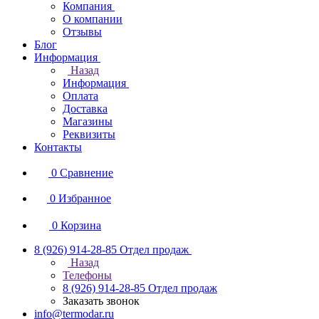
Компания
О компании
Отзывы
Блог
Информация
Назад
Информация
Оплата
Доставка
Магазины
Реквизиты
Контакты
0
Сравнение
0
Избранное
0
Корзина
8 (926) 914-28-85
Отдел продаж
Назад
Телефоны
8 (926) 914-28-85
Отдел продаж
Заказать звонок
info@termodar.ru