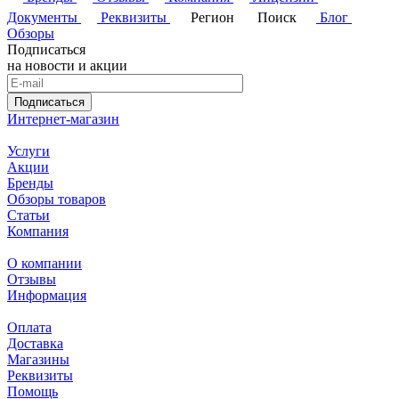
Документы
Реквизиты
Регион
Поиск
Блог
Обзоры
Подписаться
на новости и акции
Подписаться
Интернет-магазин
Услуги
Акции
Бренды
Обзоры товаров
Статьи
Компания
О компании
Отзывы
Информация
Оплата
Доставка
Магазины
Реквизиты
Помощь