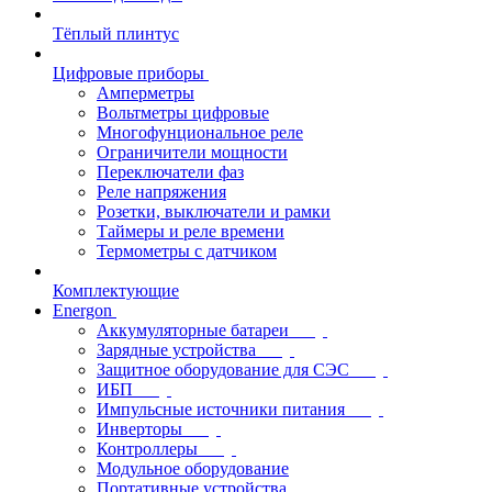
Тёплый плинтус
Цифровые приборы
Амперметры
Вольтметры цифровые
Многофунциональное реле
Ограничители мощности
Переключатели фаз
Реле напряжения
Розетки, выключатели и рамки
Таймеры и реле времени
Термометры c датчиком
Комплектующие
Energon
Аккумуляторные батареи
Зарядные устройства
Защитное оборудование для СЭС
ИБП
Импульсные источники питания
Инверторы
Контроллеры
Модульное оборудование
Портативные устройства