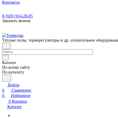
Контакты
8 (926) 914-28-85
Заказать звонок
Тёплые полы, терморегуляторы и др. отопительное оборудован
Каталог
По всему сайту
По каталогу
Войти
0
Сравнение
0
Избранное
0
Корзина
Каталог