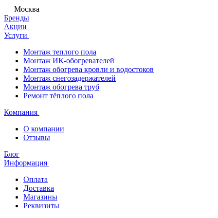
Москва
Бренды
Акции
Услуги
Монтаж теплого пола
Монтаж ИК-обогревателей
Монтаж обогрева кровли и водостоков
Монтаж снегозадержателей
Монтаж обогрева труб
Ремонт тёплого пола
Компания
О компании
Отзывы
Блог
Информация
Оплата
Доставка
Магазины
Реквизиты