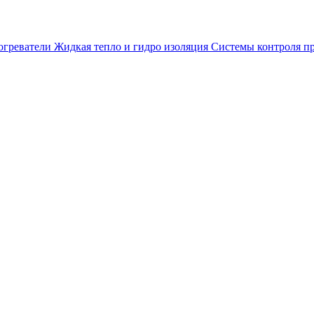
огреватели
Жидкая тепло и гидро изоляция
Системы контроля п