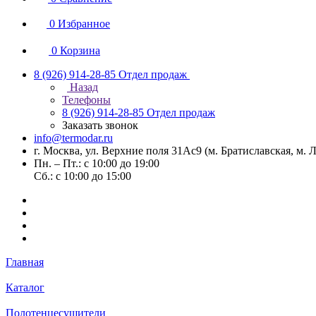
0
Избранное
0
Корзина
8 (926) 914-28-85
Отдел продаж
Назад
Телефоны
8 (926) 914-28-85
Отдел продаж
Заказать звонок
info@termodar.ru
г. Москва, ул. Верхние поля 31Ас9 (м. Братиславская, м.
Пн. – Пт.: с 10:00 до 19:00
Сб.: с 10:00 до 15:00
Главная
Каталог
Полотенцесушители