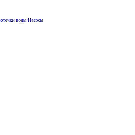
ротечки воды
Насосы