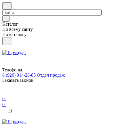
Каталог
По всему сайту
По каталогу
Телефоны
8 (926) 914-28-85
Отдел продаж
Заказать звонок
0
0
0