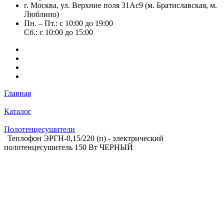
г. Москва, ул. Верхние поля 31Ас9 (м. Братиславская, м.
Люблино)
Пн. – Пт.: с 10:00 до 19:00
Сб.: с 10:00 до 15:00
Главная
Каталог
Полотенцесушители
Теплофон ЭРГН-0,15/220 (п) - электрический
полотенцесушитель 150 Вт ЧЕРНЫЙ