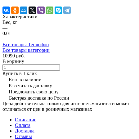
Характеристики
Вес, кг
—
0.01
Все товары Теплофон
Все товары категории
10990 руб.
В корзину
Купить в 1 клик
Есть в наличии
Рассчитать доставку
Предложить свою цену
Быстрая доставка по России
Цена действительна только для интернет-магазина и может
отличаться от цен в розничных магазинах
Описание
Оплата
Доставка
Отзывы