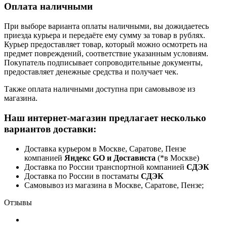
Оплата наличными
При выборе варианта оплаты наличными, вы дожидаетесь
приезда курьера и передаёте ему сумму за товар в рублях.
Курьер предоставляет товар, который можно осмотреть на
предмет повреждений, соответствие указанным условиям.
Покупатель подписывает сопроводительные документы,
предоставляет денежные средства и получает чек.
Также оплата наличными доступна при самовывозе из
магазина.
Наш интернет-магазин предлагает несколько
вариантов доставки:
Доставка курьером в Москве, Саратове, Пензе
компанией
Яндекс GO и Достависта
(*в Москве)
Доставка по России транспортной компанией
СДЭК
Доставка по России в постаматы
СДЭК
Самовывоз из магазина в Москве, Саратове, Пензе;
Отзывы