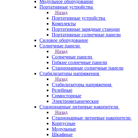
Модульное оборудование
Портативные устройства
Назад
Портативные устройства
Комплекты
Портативные зарядные станции
Портативные солнечные панели
Силовое оборудование
Солнечные панели
Назад
Солнечные панели
Гибкие солнечные панели
Стационарные солнечные панели
Стабилизаторы напряжения
Назад
Стабилизаторы напряжения
Релейные
Симисторные
Электромеханические
Стационарные литиевые накопители
Назад
Стационарные литиевые накопители
Корпусные
Модульные
Шкафные