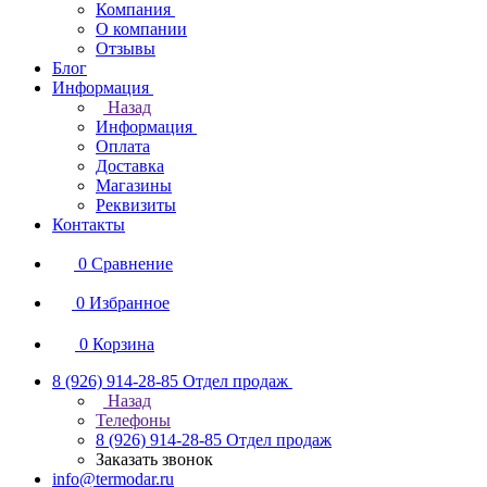
Компания
О компании
Отзывы
Блог
Информация
Назад
Информация
Оплата
Доставка
Магазины
Реквизиты
Контакты
0
Сравнение
0
Избранное
0
Корзина
8 (926) 914-28-85
Отдел продаж
Назад
Телефоны
8 (926) 914-28-85
Отдел продаж
Заказать звонок
info@termodar.ru