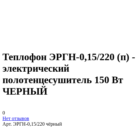
Теплофон ЭРГН-0,15/220 (п) -
электрический
полотенцесушитель 150 Вт
ЧЕРНЫЙ
0
Нет отзывов
Арт.
ЭРГН-0,15/220 чёрный