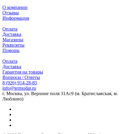
О компании
Отзывы
Информация
Оплата
Доставка
Магазины
Реквизиты
Помощь
Оплата
Доставка
Гарантия на товары
Вопросы / Ответы
8 (926) 914-28-85
info@termodar.ru
г. Москва, ул. Верхние поля 31Ас9 (м. Братиславская, м.
Люблино)