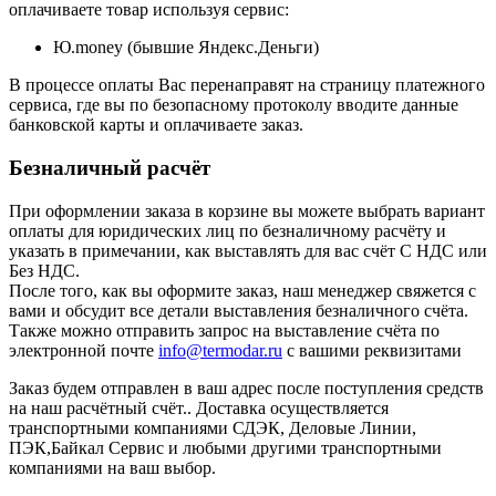
оплачиваете товар используя сервис:
Ю.money (бывшие Яндекс.Деньги)
В процессе оплаты Вас перенаправят на страницу платежного
сервиса, где вы по безопасному протоколу вводите данные
банковской карты и оплачиваете заказ.
Безналичный расчёт
При оформлении заказа в корзине вы можете выбрать вариант
оплаты для юридических лиц по безналичному расчёту и
указать в примечании, как выставлять для вас счёт С НДС или
Без НДС.
После того, как вы оформите заказ, наш менеджер свяжется с
вами и обсудит все детали выставления безналичного счёта.
Также можно отправить запрос на выставление счёта по
электронной почте
info@termodar.ru
с вашими реквизитами
Заказ будем отправлен в ваш адрес после поступления средств
на наш расчётный счёт.. Доставка осуществляется
транспортными компаниями СДЭК, Деловые Линии,
ПЭК,Байкал Сервис и любыми другими транспортными
компаниями на ваш выбор.