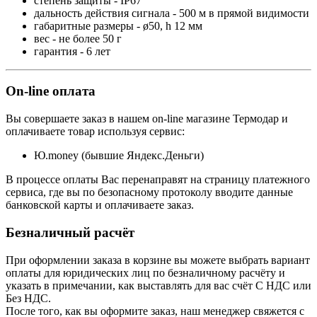
степень защиты - IP67
дальность действия сигнала - 500 м в прямой видимости
габаритные размеры - ø50, h 12 мм
вес - не более 50 г
гарантия - 6 лет
On-line оплата
Вы совершаете заказ в нашем on-line магазине Термодар и
оплачиваете товар используя сервис:
Ю.money (бывшие Яндекс.Деньги)
В процессе оплаты Вас перенаправят на страницу платежного
сервиса, где вы по безопасному протоколу вводите данные
банковской карты и оплачиваете заказ.
Безналичный расчёт
При оформлении заказа в корзине вы можете выбрать вариант
оплаты для юридических лиц по безналичному расчёту и
указать в примечании, как выставлять для вас счёт С НДС или
Без НДС.
После того, как вы оформите заказ, наш менеджер свяжется с