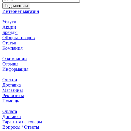
Подписаться
Интернет-магазин
Услуги
Акции
Бренды
Обзоры товаров
Статьи
Компания
О компании
Отзывы
Информация
Оплата
Доставка
Магазины
Реквизиты
Помощь
Оплата
Доставка
Гарантия на товары
Вопросы / Ответы