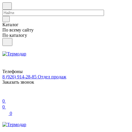
Каталог
По всему сайту
По каталогу
Телефоны
8 (926) 914-28-85
Отдел продаж
Заказать звонок
0
0
0