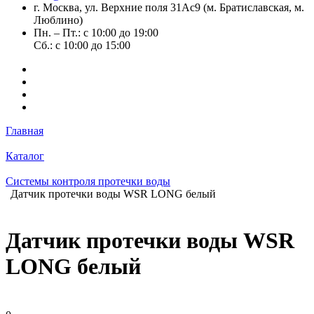
г. Москва, ул. Верхние поля 31Ас9 (м. Братиславская, м.
Люблино)
Пн. – Пт.: с 10:00 до 19:00
Сб.: с 10:00 до 15:00
Главная
Каталог
Системы контроля протечки воды
Датчик протечки воды WSR LONG белый
Датчик протечки воды WSR
LONG белый