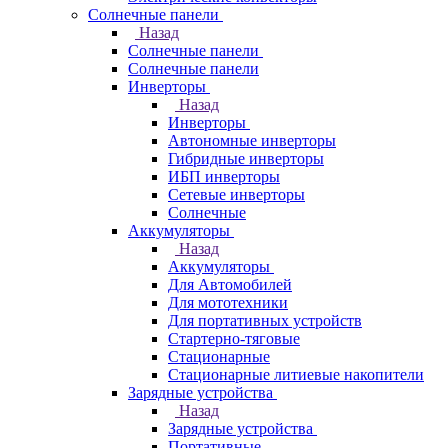
Солнечные панели
Назад
Солнечные панели
Солнечные панели
Инверторы
Назад
Инверторы
Автономные инверторы
Гибридные инверторы
ИБП инверторы
Сетевые инверторы
Солнечные
Аккумуляторы
Назад
Аккумуляторы
Для Автомобилей
Для мототехники
Для портативных устройств
Стартерно-тяговые
Стационарные
Стационарные литиевые накопители
Зарядные устройства
Назад
Зарядные устройства
Портативные