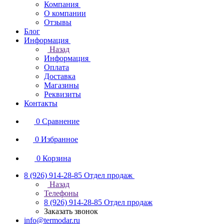
Компания
О компании
Отзывы
Блог
Информация
Назад
Информация
Оплата
Доставка
Магазины
Реквизиты
Контакты
0
Сравнение
0
Избранное
0
Корзина
8 (926) 914-28-85
Отдел продаж
Назад
Телефоны
8 (926) 914-28-85
Отдел продаж
Заказать звонок
info@termodar.ru