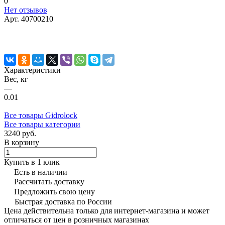
0
Нет отзывов
Арт.
40700210
Характеристики
Вес, кг
—
0.01
Все товары Gidrolock
Все товары категории
3240 руб.
В корзину
Купить в 1 клик
Есть в наличии
Рассчитать доставку
Предложить свою цену
Быстрая доставка по России
Цена действительна только для интернет-магазина и может
отличаться от цен в розничных магазинах