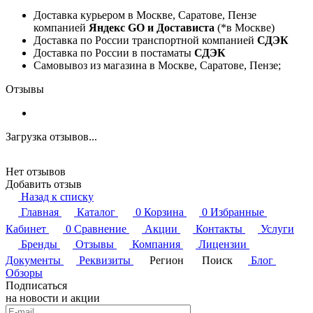
Доставка курьером в Москве, Саратове, Пензе
компанией
Яндекс GO и Достависта
(*в Москве)
Доставка по России транспортной компанией
СДЭК
Доставка по России в постаматы
СДЭК
Самовывоз из магазина в Москве, Саратове, Пензе;
Отзывы
Загрузка отзывов...
Нет отзывов
Добавить отзыв
Назад к списку
Главная
Каталог
0
Корзина
0
Избранные
Кабинет
0
Сравнение
Акции
Контакты
Услуги
Бренды
Отзывы
Компания
Лицензии
Документы
Реквизиты
Регион
Поиск
Блог
Обзоры
Подписаться
на новости и акции