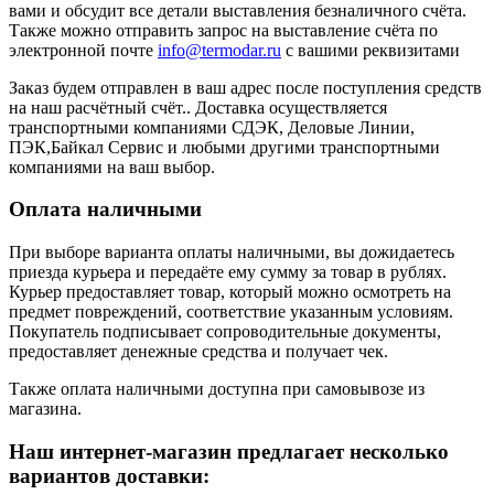
вами и обсудит все детали выставления безналичного счёта.
Также можно отправить запрос на выставление счёта по
электронной почте
info@termodar.ru
с вашими реквизитами
Заказ будем отправлен в ваш адрес после поступления средств
на наш расчётный счёт.. Доставка осуществляется
транспортными компаниями СДЭК, Деловые Линии,
ПЭК,Байкал Сервис и любыми другими транспортными
компаниями на ваш выбор.
Оплата наличными
При выборе варианта оплаты наличными, вы дожидаетесь
приезда курьера и передаёте ему сумму за товар в рублях.
Курьер предоставляет товар, который можно осмотреть на
предмет повреждений, соответствие указанным условиям.
Покупатель подписывает сопроводительные документы,
предоставляет денежные средства и получает чек.
Также оплата наличными доступна при самовывозе из
магазина.
Наш интернет-магазин предлагает несколько
вариантов доставки: