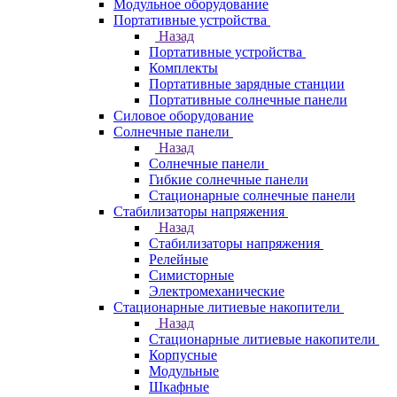
Модульное оборудование
Портативные устройства
Назад
Портативные устройства
Комплекты
Портативные зарядные станции
Портативные солнечные панели
Силовое оборудование
Солнечные панели
Назад
Солнечные панели
Гибкие солнечные панели
Стационарные солнечные панели
Стабилизаторы напряжения
Назад
Стабилизаторы напряжения
Релейные
Симисторные
Электромеханические
Стационарные литиевые накопители
Назад
Стационарные литиевые накопители
Корпусные
Модульные
Шкафные