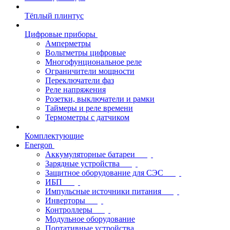
Тёплый плинтус
Цифровые приборы
Амперметры
Вольтметры цифровые
Многофунциональное реле
Ограничители мощности
Переключатели фаз
Реле напряжения
Розетки, выключатели и рамки
Таймеры и реле времени
Термометры c датчиком
Комплектующие
Energon
Аккумуляторные батареи
Зарядные устройства
Защитное оборудование для СЭС
ИБП
Импульсные источники питания
Инверторы
Контроллеры
Модульное оборудование
Портативные устройства