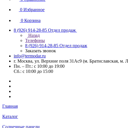
0
Избранное
0
Корзина
8 (926) 914-28-85
Отдел продаж
Назад
Телефоны
8 (926) 914-28-85
Отдел продаж
Заказать звонок
info@termodar.ru
г. Москва, ул. Верхние поля 31Ас9 (м. Братиславская, м.
Пн. – Пт.: с 10:00 до 19:00
Сб.: с 10:00 до 15:00
Главная
Каталог
Солнечные панели