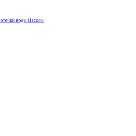
ротечки воды
Насосы