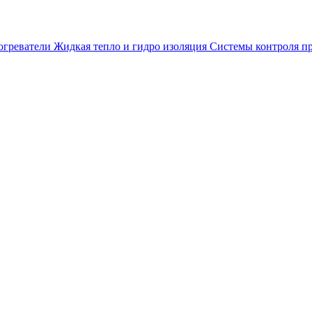
огреватели
Жидкая тепло и гидро изоляция
Системы контроля п