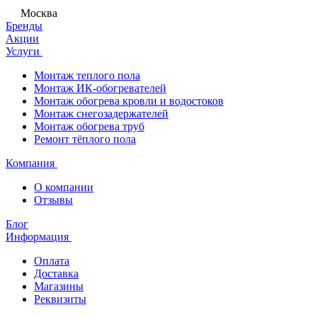
Москва
Бренды
Акции
Услуги
Монтаж теплого пола
Монтаж ИК-обогревателей
Монтаж обогрева кровли и водостоков
Монтаж снегозадержателей
Монтаж обогрева труб
Ремонт тёплого пола
Компания
О компании
Отзывы
Блог
Информация
Оплата
Доставка
Магазины
Реквизиты