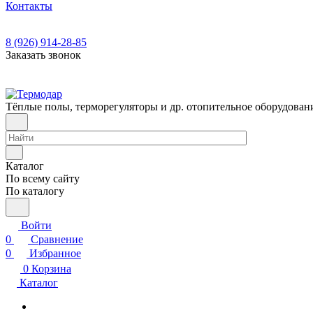
Контакты
8 (926) 914-28-85
Заказать звонок
Тёплые полы, терморегуляторы и др. отопительное оборудован
Каталог
По всему сайту
По каталогу
Войти
0
Сравнение
0
Избранное
0
Корзина
Каталог