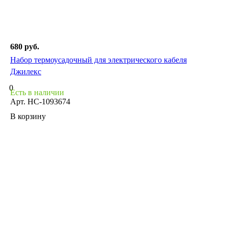
680 руб.
Набор термоусадочный для электрического кабеля
Джилекс
0
Есть в наличии
Арт.
НС-1093674
В корзину