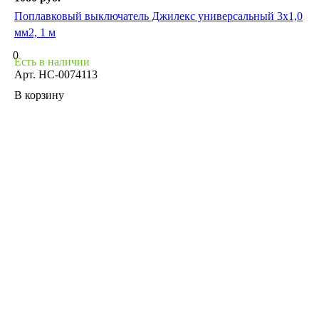
Поплавковый выключатель Джилекс универсальный 3х1,0
мм2, 1 м
0
Есть в наличии
Арт.
НС-0074113
В корзину