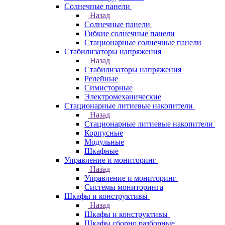
Солнечные панели
Назад
Солнечные панели
Гибкие солнечные панели
Стационарные солнечные панели
Стабилизаторы напряжения
Назад
Стабилизаторы напряжения
Релейные
Симисторные
Электромеханические
Стационарные литиевые накопители
Назад
Стационарные литиевые накопители
Корпусные
Модульные
Шкафные
Управление и мониторинг
Назад
Управление и мониторинг
Системы мониторинга
Шкафы и конструктивы
Назад
Шкафы и конструктивы
Шкафы сборно разборные