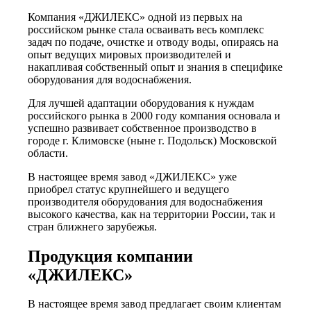
Компания «ДЖИЛЕКС» одной из первых на
российском рынке стала осваивать весь комплекс
задач по подаче, очистке и отводу воды, опираясь на
опыт ведущих мировых производителей и
накапливая собственный опыт и знания в специфике
оборудования для водоснабжения.
Для лучшей адаптации оборудования к нуждам
российского рынка в 2000 году компания основала и
успешно развивает собственное производство в
городе г. Климовске (ныне г. Подольск) Московской
области.
В настоящее время завод «ДЖИЛЕКС» уже
приобрел статус крупнейшего и ведущего
производителя оборудования для водоснабжения
высокого качества, как на территории России, так и
стран ближнего зарубежья.
Продукция компании
«ДЖИЛЕКС»
В настоящее время завод предлагает своим клиентам