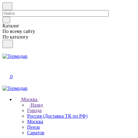
Каталог
По всему сайту
По каталогу
0
Москва
Назад
Города
Россия (Доставка ТК по РФ)
Москва
Пенза
Саратов