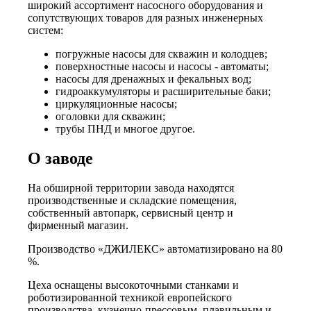
широкий ассортимент насосного оборудования и
сопутствующих товаров для разных инженерных
систем:
погружные насосы для скважин и колодцев;
поверхностные насосы и насосы - автоматы;
насосы для дренажных и фекальных вод;
гидроаккумуляторы и расширительные баки;
циркуляционные насосы;
оголовки для скважин;
трубы ПНД и многое другое.
О заводе
На обширной территории завода находятся
производственные и складские помещения,
собственный автопарк, сервисный центр и
фирменный магазин.
Производство «ДЖИЛЕКС» автоматизировано на 80
%.
Цеха оснащены высокоточными станками и
роботизированной техникой европейского
производства, кузнечно-прессовым, плавильным и