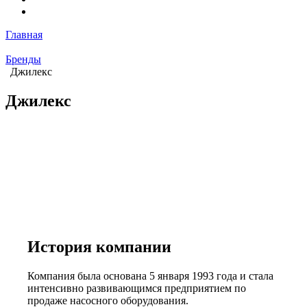
Главная
Бренды
Джилекс
Джилекс
История компании
Компания была основана 5 января 1993 года и стала
интенсивно развивающимся предприятием по
продаже насосного оборудования.