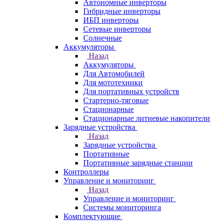
Автономные инверторы
Гибридные инверторы
ИБП инверторы
Сетевые инверторы
Солнечные
Аккумуляторы
Назад
Аккумуляторы
Для Автомобилей
Для мототехники
Для портативных устройств
Стартерно-тяговые
Стационарные
Стационарные литиевые накопители
Зарядные устройства
Назад
Зарядные устройства
Портативные
Портативные зарядные станции
Контроллеры
Управление и мониторинг
Назад
Управление и мониторинг
Системы мониторинга
Комплектующие