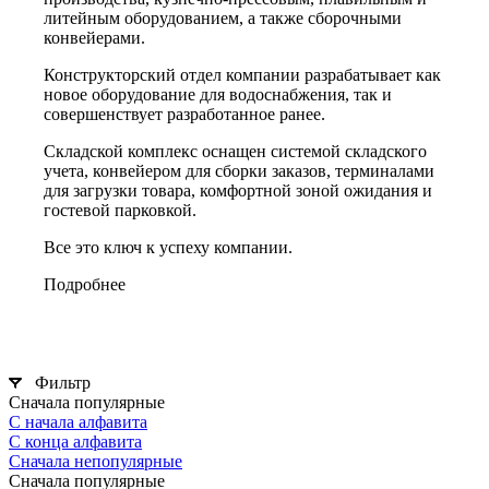
литейным оборудованием, а также сборочными
конвейерами.
Конструкторский отдел компании разрабатывает как
новое оборудование для водоснабжения, так и
совершенствует разработанное ранее.
Складской комплекс оснащен системой складского
учета, конвейером для сборки заказов, терминалами
для загрузки товара, комфортной зоной ожидания и
гостевой парковкой.
Все это ключ к успеху компании.
Подробнее
Фильтр
Сначала популярные
С начала алфавита
С конца алфавита
Сначала непопулярные
Сначала популярные