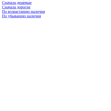
Сначала дешевые
Сначала дорогие
По возрастанию наличия
По убыванию наличия