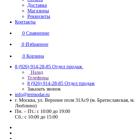
Доставка
Магазины
Реквизиты
Контакты
0
Сравнение
0
Избранное
0
Корзина
8 (926) 914-28-85
Отдел продаж
Назад
Телефоны
8 (926) 914-28-85
Отдел продаж
Заказать звонок
info@termodar.ru
г. Москва, ул. Верхние поля 31Ас9 (м. Братиславская, м.
Люблино)
Пн. – Пт.: с 10:00 до 19:00
Сб.: с 10:00 до 15:00