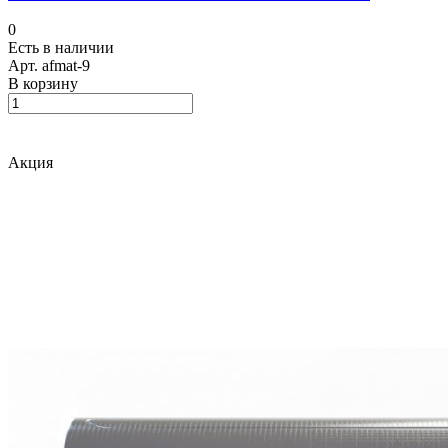
0
Есть в наличии
Арт.
afmat-9
В корзину
Акция