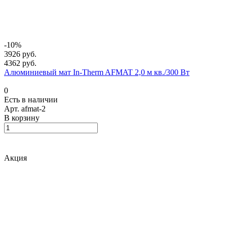
-10%
3926 руб.
4362 руб.
Алюминиевый мат In-Therm AFMAT 2,0 м кв./300 Вт
0
Есть в наличии
Арт.
afmat-2
В корзину
Акция