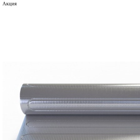
Акция