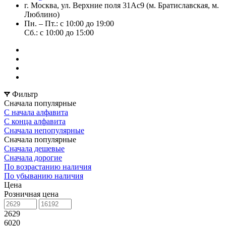
г. Москва, ул. Верхние поля 31Ас9 (м. Братиславская, м.
Люблино)
Пн. – Пт.: с 10:00 до 19:00
Сб.: с 10:00 до 15:00
Фильтр
Сначала популярные
С начала алфавита
С конца алфавита
Сначала непопулярные
Сначала популярные
Сначала дешевые
Сначала дорогие
По возрастанию наличия
По убыванию наличия
Цена
Розничная цена
2629
6020