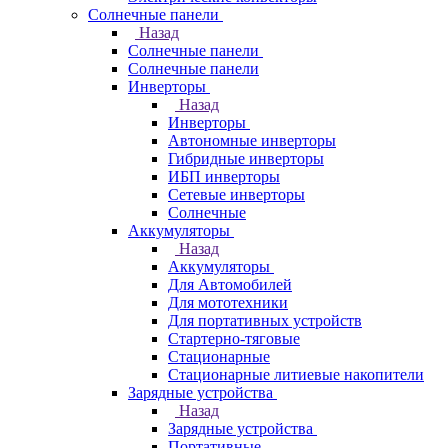
Солнечные панели
Назад
Солнечные панели
Солнечные панели
Инверторы
Назад
Инверторы
Автономные инверторы
Гибридные инверторы
ИБП инверторы
Сетевые инверторы
Солнечные
Аккумуляторы
Назад
Аккумуляторы
Для Автомобилей
Для мототехники
Для портативных устройств
Стартерно-тяговые
Стационарные
Стационарные литиевые накопители
Зарядные устройства
Назад
Зарядные устройства
Портативные