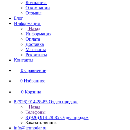
Компания
О компании
Отзывы
Блог
Информация
Назад
Информация
Оплата
Доставка
Магазины
Реквизиты
Контакты
0
Сравнение
0
Избранное
0
Корзина
8 (926) 914-28-85
Отдел продаж
Назад
Телефоны
8 (926) 914-28-85
Отдел продаж
Заказать звонок
info@termodar.ru