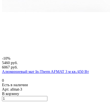
-10%
5460 руб.
6067 руб.
Алюминиевый мат In-Therm AFMAT 3 м кв./450 Вт
0
Есть в наличии
Арт.
afmat-3
В корзину