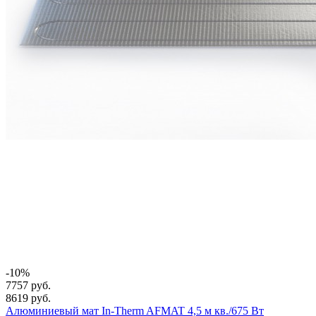
-10%
7757 руб.
8619 руб.
Алюминиевый мат In-Therm AFMAT 4,5 м кв./675 Вт