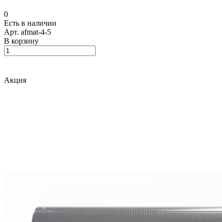
0
Есть в наличии
Арт.
afmat-4-5
В корзину
Акция