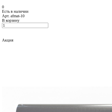
0
Есть в наличии
Арт.
afmat-10
В корзину
Акция