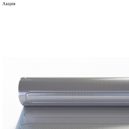
Акция