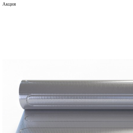
Акция