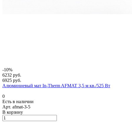
-10%
6232 руб.
6925 руб.
Алюминиевый мат In-Therm AFMAT 3,5 м кв./525 Вт
0
Есть в наличии
Арт.
afmat-3-5
В корзину