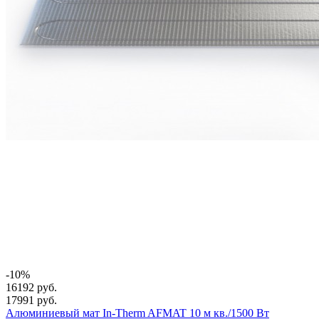
-10%
16192 руб.
17991 руб.
Алюминиевый мат In-Therm AFMAT 10 м кв./1500 Вт