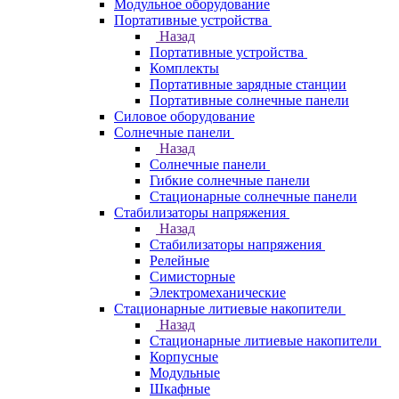
Модульное оборудование
Портативные устройства
Назад
Портативные устройства
Комплекты
Портативные зарядные станции
Портативные солнечные панели
Силовое оборудование
Солнечные панели
Назад
Солнечные панели
Гибкие солнечные панели
Стационарные солнечные панели
Стабилизаторы напряжения
Назад
Стабилизаторы напряжения
Релейные
Симисторные
Электромеханические
Стационарные литиевые накопители
Назад
Стационарные литиевые накопители
Корпусные
Модульные
Шкафные