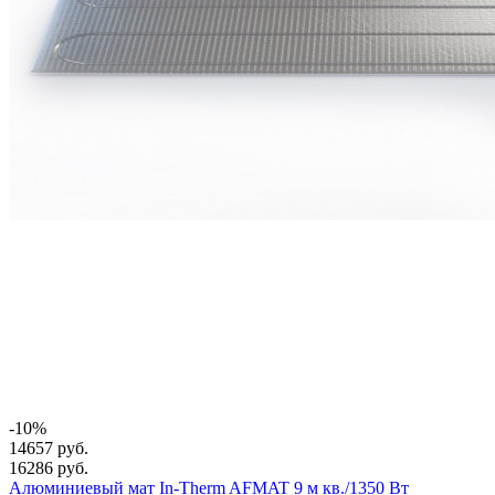
-10%
14657 руб.
16286 руб.
Алюминиевый мат In-Therm AFMAT 9 м кв./1350 Вт