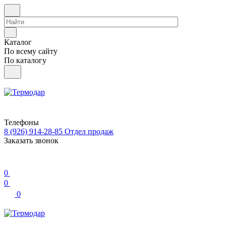
Каталог
По всему сайту
По каталогу
Телефоны
8 (926) 914-28-85
Отдел продаж
Заказать звонок
0
0
0