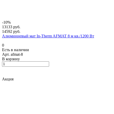
-10%
13133 руб.
14592 руб.
Алюминиевый мат In-Therm AFMAT 8 м кв./1200 Вт
0
Есть в наличии
Арт.
afmat-8
В корзину
Акция