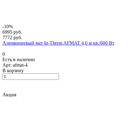
-10%
6995 руб.
7772 руб.
Алюминиевый мат In-Therm AFMAT 4,0 м кв./600 Вт
0
Есть в наличии
Арт.
afmat-4
В корзину
Акция