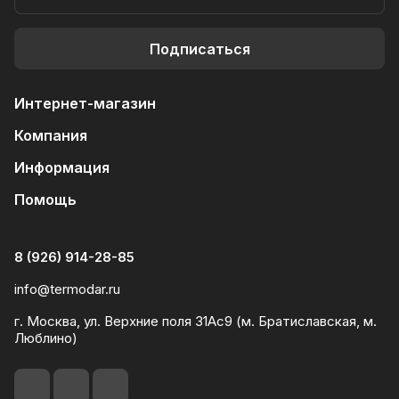
Подписаться
Интернет-магазин
Компания
Информация
Помощь
8 (926) 914-28-85
info@termodar.ru
г. Москва, ул. Верхние поля 31Ас9 (м. Братиславская, м.
Люблино)