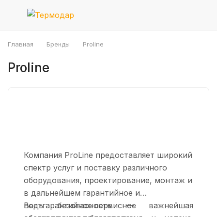
Главная
Бренды
Proline
Proline
Компания ProLine предоставляет широкий
спектр услуг и поставку различного
оборудования, проектирование, монтаж и
в дальнейшем гарантийное и
постгарантийное сервисное
Ведь безопасность — важнейшая