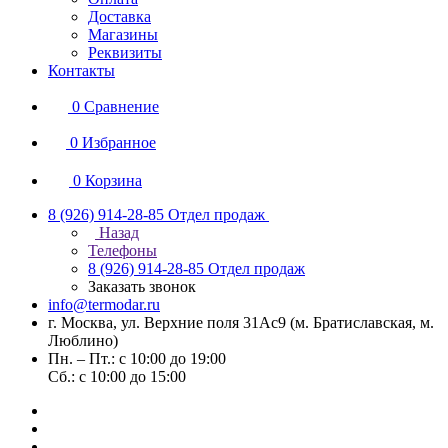
Доставка
Магазины
Реквизиты
Контакты
0
Сравнение
0
Избранное
0
Корзина
8 (926) 914-28-85
Отдел продаж
Назад
Телефоны
8 (926) 914-28-85
Отдел продаж
Заказать звонок
info@termodar.ru
г. Москва, ул. Верхние поля 31Ас9 (м. Братиславская, м.
Люблино)
Пн. – Пт.: с 10:00 до 19:00
Сб.: с 10:00 до 15:00