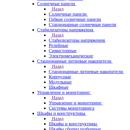
Солнечные панели
Назад
Солнечные панели
Гибкие солнечные панели
Стационарные солнечные панели
Стабилизаторы напряжения
Назад
Стабилизаторы напряжения
Релейные
Симисторные
Электромеханические
Стационарные литиевые накопители
Назад
Стационарные литиевые накопители
Корпусные
Модульные
Шкафные
Управление и мониторинг
Назад
Управление и мониторинг
Системы мониторинга
Шкафы и конструктивы
Назад
Шкафы и конструктивы
Шкафы сборно разборные