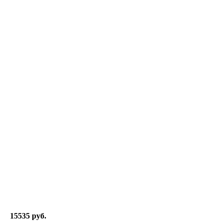
15535 руб.