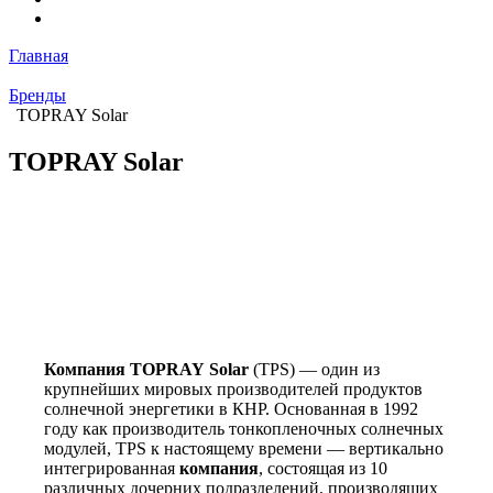
Главная
Бренды
TOPRAY Solar
TOPRAY Solar
Компания
TOPRAY
Solar
(TPS) — один из
крупнейших мировых производителей продуктов
солнечной энергетики в КНР. Основанная в 1992
году как производитель тонкопленочных солнечных
модулей, TPS к настоящему времени — вертикально
интегрированная
компания
, состоящая из 10
различных дочерних подразделений, производящих