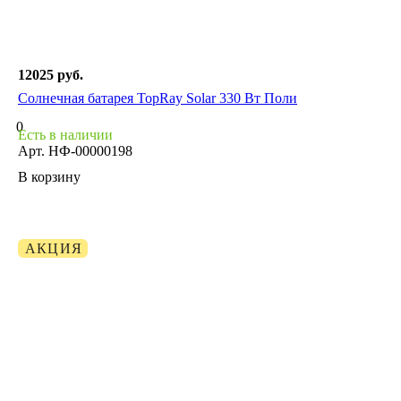
12025 руб.
Солнечная батарея TopRay Solar 330 Вт Поли
0
Есть в наличии
Арт.
НФ-00000198
В корзину
АКЦИЯ