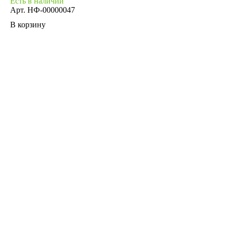
Есть в наличии
Арт.
НФ-00000047
В корзину