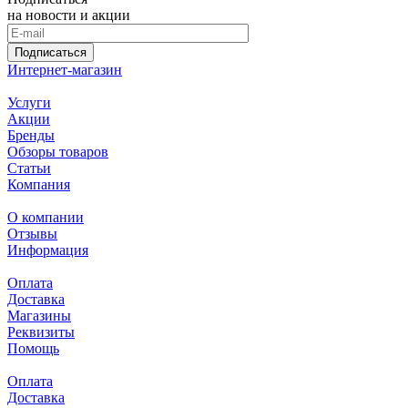
на новости и акции
Подписаться
Интернет-магазин
Услуги
Акции
Бренды
Обзоры товаров
Статьи
Компания
О компании
Отзывы
Информация
Оплата
Доставка
Магазины
Реквизиты
Помощь
Оплата
Доставка