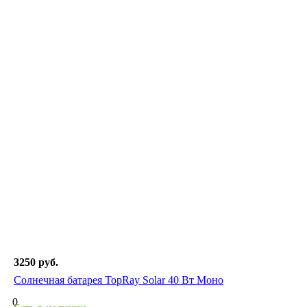
3250 руб.
Солнечная батарея TopRay Solar 40 Вт Моно
0