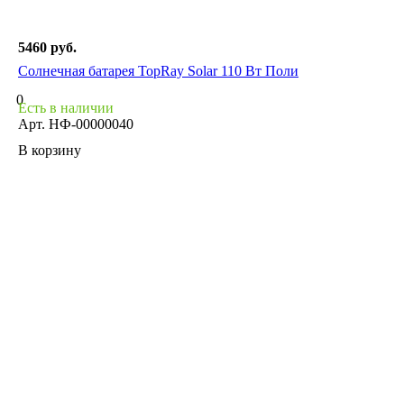
5460 руб.
Солнечная батарея TopRay Solar 110 Вт Поли
0
Есть в наличии
Арт.
НФ-00000040
В корзину