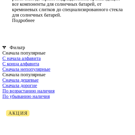
все компоненты для солнечных батарей, от
кремниевых слитков до специализированного стекла
для солнечных батарей.
Подробнее
Фильтр
Сначала популярные
С начала алфавита
С конца алфавита
Сначала непопулярные
Сначала популярные
Сначала дешевые
Сначала дорогие
По возрастанию наличия
По убыванию наличия
АКЦИЯ