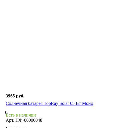
3965 руб.
Солнечная батарея TopRay Solar 65 Вт Моно
0
Есть в наличии
Арт.
НФ-00000048