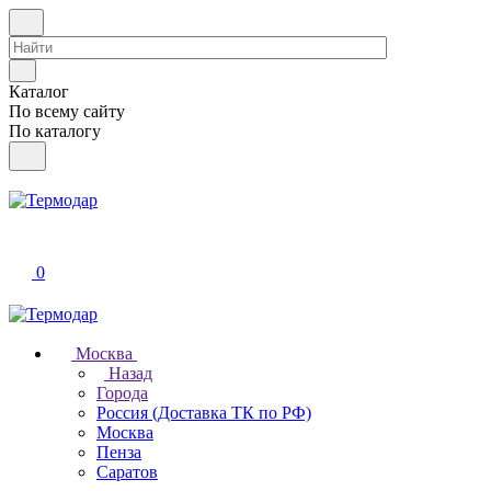
Каталог
По всему сайту
По каталогу
0
Москва
Назад
Города
Россия (Доставка ТК по РФ)
Москва
Пенза
Саратов