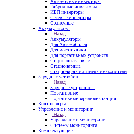
Автономные инверторы
Гибридные инверторы
ИБП инверторы
Сетевые инверторы
Солнечные
Аккумуляторы
Назад
Аккумуляторы
Для Автомобилей
Для мототехники
Для портативных устройств
Стартерно-тяговые
Стационарные
Стационарные литиевые накопители
Зарядные устройства
Назад
Зарядные устройства
Портативные
Портативные зарядные станции
Контроллеры
Управление и мониторинг
Назад
Управление и мониторинг
Системы мониторинга
Комплектующие