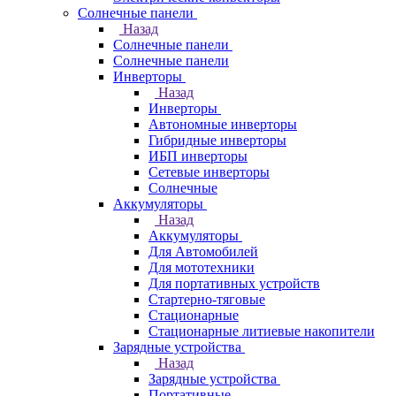
Солнечные панели
Назад
Солнечные панели
Солнечные панели
Инверторы
Назад
Инверторы
Автономные инверторы
Гибридные инверторы
ИБП инверторы
Сетевые инверторы
Солнечные
Аккумуляторы
Назад
Аккумуляторы
Для Автомобилей
Для мототехники
Для портативных устройств
Стартерно-тяговые
Стационарные
Стационарные литиевые накопители
Зарядные устройства
Назад
Зарядные устройства
Портативные