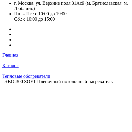
г. Москва, ул. Верхние поля 31Ас9 (м. Братиславская, м.
Люблино)
Пн. – Пт.: с 10:00 до 19:00
Сб.: с 10:00 до 15:00
Главная
Каталог
Тепловые обогреватели
ЭВО-300 SOFT Пленочный потолочный нагреватель