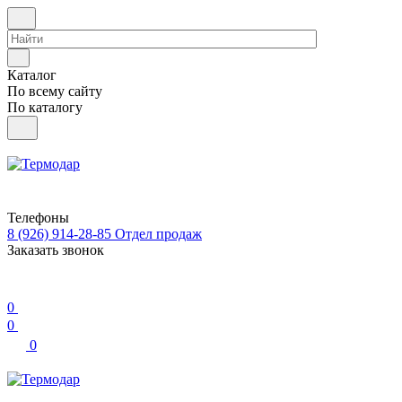
Каталог
По всему сайту
По каталогу
Телефоны
8 (926) 914-28-85
Отдел продаж
Заказать звонок
0
0
0