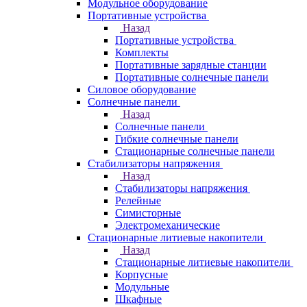
Модульное оборудование
Портативные устройства
Назад
Портативные устройства
Комплекты
Портативные зарядные станции
Портативные солнечные панели
Силовое оборудование
Солнечные панели
Назад
Солнечные панели
Гибкие солнечные панели
Стационарные солнечные панели
Стабилизаторы напряжения
Назад
Стабилизаторы напряжения
Релейные
Симисторные
Электромеханические
Стационарные литиевые накопители
Назад
Стационарные литиевые накопители
Корпусные
Модульные
Шкафные