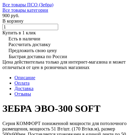
Все товары ПСО (Зебра)
Все товары категории
900 руб.
В корзину
Купить в 1 клик
Есть в наличии
Рассчитать доставку
Предложить свою цену
Быстрая доставка по России
Цена действительна только для интернет-магазина и может
отличаться от цен в розничных магазинах
Описание
Оплата
Доставка
Отзывы
ЗЕБРА ЭВО-300 SOFT
Серия КОМФОРТ пониженной мощности для потолочного
размещения, мощность 51 Вт/шт. (170 Вт/кв.м), размер
500х600мм. Поставляется упаковками в единой ленте по 50