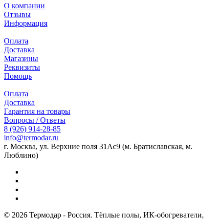
О компании
Отзывы
Информация
Оплата
Доставка
Магазины
Реквизиты
Помощь
Оплата
Доставка
Гарантия на товары
Вопросы / Ответы
8 (926) 914-28-85
info@termodar.ru
г. Москва, ул. Верхние поля 31Ас9 (м. Братиславская, м.
Люблино)
© 2026 Термодар - Россия. Тёплые полы, ИК-обогреватели,