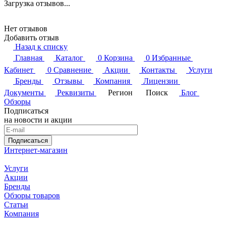
Загрузка отзывов...
Нет отзывов
Добавить отзыв
Назад к списку
Главная
Каталог
0
Корзина
0
Избранные
Кабинет
0
Сравнение
Акции
Контакты
Услуги
Бренды
Отзывы
Компания
Лицензии
Документы
Реквизиты
Регион
Поиск
Блог
Обзоры
Подписаться
на новости и акции
Подписаться
Интернет-магазин
Услуги
Акции
Бренды
Обзоры товаров
Статьи
Компания