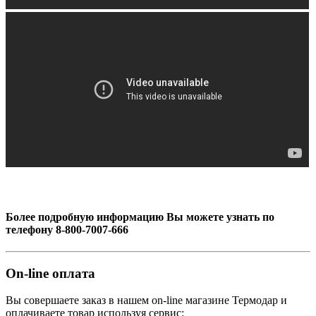
Более подробную информацию Вы можете узнать по
телефону 8-800-7007-666
On-line оплата
Вы совершаете заказ в нашем on-line магазине Термодар и
оплачиваете товар используя сервис: