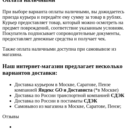
При выборе варианта оплаты наличными, вы дожидаетесь
приезда курьера и передаёте ему сумму за товар в рублях.
Курьер предоставляет товар, который можно осмотреть на
предмет повреждений, соответствие указанным условиям.
Покупатель подписывает сопроводительные документы,
предоставляет денежные средства и получает чек.
Также оплата наличными доступна при самовывозе из
магазина.
Наш интернет-магазин предлагает несколько
вариантов доставки:
Доставка курьером в Москве, Саратове, Пензе
компанией
Яндекс GO и Достависта
(*в Москве)
Доставка по России транспортной компанией
СДЭК
Доставка по России в постаматы
СДЭК
Самовывоз из магазина в Москве, Саратове, Пензе;
Отзывы