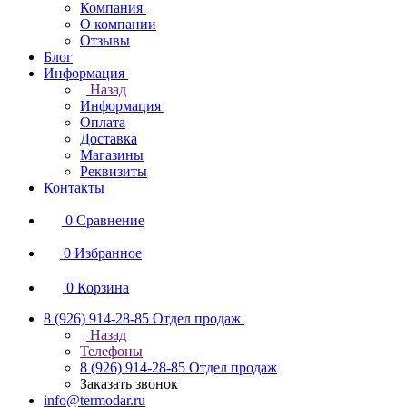
Компания
О компании
Отзывы
Блог
Информация
Назад
Информация
Оплата
Доставка
Магазины
Реквизиты
Контакты
0
Сравнение
0
Избранное
0
Корзина
8 (926) 914-28-85
Отдел продаж
Назад
Телефоны
8 (926) 914-28-85
Отдел продаж
Заказать звонок
info@termodar.ru