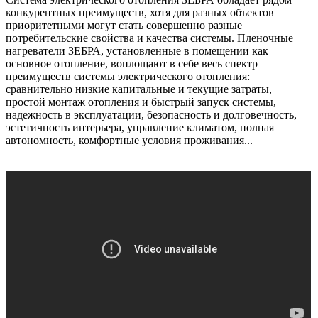
конкурентных преимуществ, хотя для разных объектов
приоритетными могут стать совершенно разные
потребительские свойства и качества системы. Пленочные
нагреватели ЗЕБРА, установленные в помещении как
основное отопление, воплощают в себе весь спектр
преимуществ системы электрического отопления:
сравнительно низкие капитальные и текущие затраты,
простой монтаж отопления и быстрый запуск системы,
надежность в эксплуатации, безопасность и долговечность,
эстетичность интерьера, управление климатом, полная
автономность, комфортные условия проживания...