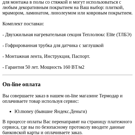
для монтажа в полы со стяжкой и могут использоваться с
любым декоративным покрытием на Ваш выбор: плиткой,
мрамором, ламинатом, линолеумом или ковровым покрытием.
Комплект поставки:
- Двухжильная нагревательная секция Теплолюкс Elite (ТЛБЭ)
- Гофрированная трубка для датчика с заглушкой
- Монтажная лента, Инструкция, Паспорт.
- Гарантия 50 лет. Мощность 160 ВТ/м2
On-line оплата
Вы совершаете заказ в нашем on-line магазине Термодар и
оплачиваете товар используя сервис:
Ю.money (бывшие Яндекс.Деньги)
В процессе оплаты Вас перенаправят на страницу платежного
сервиса, где вы по безопасному протоколу вводите данные
банковской карты и оплачиваете заказ.