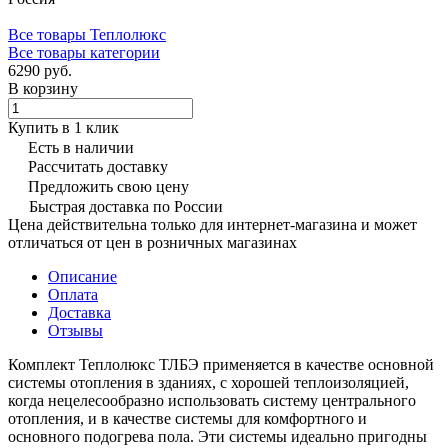
Все товары Теплолюкс
Все товары категории
6290 руб.
В корзину
Купить в 1 клик
Есть в наличии
Рассчитать доставку
Предложить свою цену
Быстрая доставка по России
Цена действительна только для интернет-магазина и может
отличаться от цен в розничных магазинах
Описание
Оплата
Доставка
Отзывы
Комплект Теплолюкс ТЛБЭ применяется в качестве основной
системы отопления в зданиях, с хорошей теплоизоляцией,
когда нецелесообразно использовать систему центрального
отопления, и в качестве системы для комфортного и
основного подогрева пола. Эти системы идеально пригодны