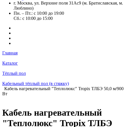
г. Москва, ул. Верхние поля 31Ас9 (м. Братиславская, м.
Люблино)
Пн. – Пт.: с 10:00 до 19:00
Сб.: с 10:00 до 15:00
Главная
Каталог
Тёплый пол
Кабельный тёплый пол (в стяжку)
Кабель нагревательный "Теплолюкс" Tropix ТЛБЭ 50,0 м/900
Вт
Кабель нагревательный
"Теплолюкс" Tropix ТЛБЭ