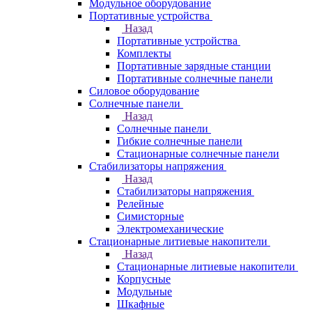
Модульное оборудование
Портативные устройства
Назад
Портативные устройства
Комплекты
Портативные зарядные станции
Портативные солнечные панели
Силовое оборудование
Солнечные панели
Назад
Солнечные панели
Гибкие солнечные панели
Стационарные солнечные панели
Стабилизаторы напряжения
Назад
Стабилизаторы напряжения
Релейные
Симисторные
Электромеханические
Стационарные литиевые накопители
Назад
Стационарные литиевые накопители
Корпусные
Модульные
Шкафные