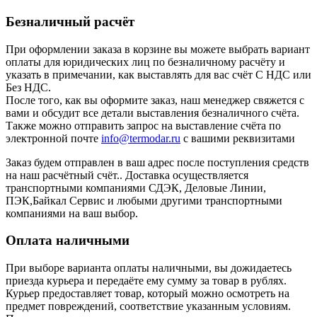
Безналичный расчёт
При оформлении заказа в корзине вы можете выбрать вариант
оплаты для юридических лиц по безналичному расчёту и
указать в примечании, как выставлять для вас счёт С НДС или
Без НДС.
После того, как вы оформите заказ, наш менеджер свяжется с
вами и обсудит все детали выставления безналичного счёта.
Также можно отправить запрос на выставление счёта по
электронной почте
info@termodar.ru
с вашими реквизитами
Заказ будем отправлен в ваш адрес после поступления средств
на наш расчётный счёт.. Доставка осуществляется
транспортными компаниями СДЭК, Деловые Линии,
ПЭК,Байкал Сервис и любыми другими транспортными
компаниями на ваш выбор.
Оплата наличными
При выборе варианта оплаты наличными, вы дожидаетесь
приезда курьера и передаёте ему сумму за товар в рублях.
Курьер предоставляет товар, который можно осмотреть на
предмет повреждений, соответствие указанным условиям.