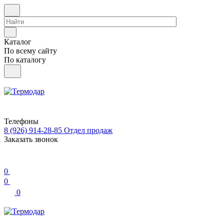
Каталог
По всему сайту
По каталогу
Телефоны
8 (926) 914-28-85
Отдел продаж
Заказать звонок
0
0
0