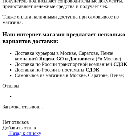
Покупатель подписывает сопроводительные документы,
предоставляет денежные средства и получает чек.
Также оплата наличными доступна при самовывозе из
магазина.
Наш интернет-магазин предлагает несколько
вариантов доставки:
Доставка курьером в Москве, Саратове, Пензе
компанией
Яндекс GO и Достависта
(*в Москве)
Доставка по России транспортной компанией
СДЭК
Доставка по России в постаматы
СДЭК
Самовывоз из магазина в Москве, Саратове, Пензе;
Отзывы
Загрузка отзывов...
Нет отзывов
Добавить отзыв
Назад к списку