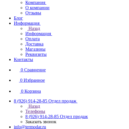
Компания
О компании
Отзывы
Блог
Информация
Назад
Информация
Оплата
Доставка
Магазины
Реквизиты
Контакты
0
Сравнение
0
Избранное
0
Корзина
8 (926) 914-28-85
Отдел продаж
Назад
Телефоны
8 (926) 914-28-85
Отдел продаж
Заказать звонок
info@termodar.ru