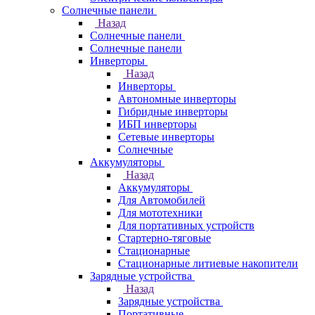
Солнечные панели
Назад
Солнечные панели
Солнечные панели
Инверторы
Назад
Инверторы
Автономные инверторы
Гибридные инверторы
ИБП инверторы
Сетевые инверторы
Солнечные
Аккумуляторы
Назад
Аккумуляторы
Для Автомобилей
Для мототехники
Для портативных устройств
Стартерно-тяговые
Стационарные
Стационарные литиевые накопители
Зарядные устройства
Назад
Зарядные устройства
Портативные