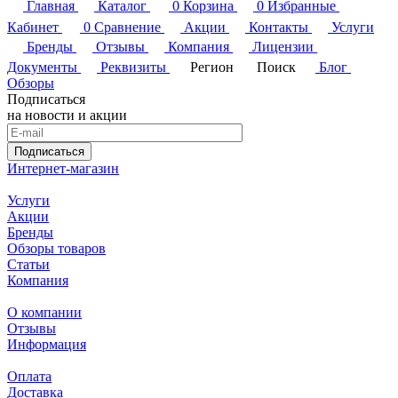
Главная
Каталог
0
Корзина
0
Избранные
Кабинет
0
Сравнение
Акции
Контакты
Услуги
Бренды
Отзывы
Компания
Лицензии
Документы
Реквизиты
Регион
Поиск
Блог
Обзоры
Подписаться
на новости и акции
Подписаться
Интернет-магазин
Услуги
Акции
Бренды
Обзоры товаров
Статьи
Компания
О компании
Отзывы
Информация
Оплата
Доставка