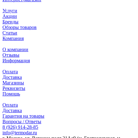
Услуги
Акции
Бренды
Обзоры товаров
Статьи
Компания
О компании
Отзывы
Информация
Оплата
Доставка
Магазины
Реквизиты
Помощь
Оплата
Доставка
Гарантия на товары
Вопросы / Ответы
8 (926) 914-28-85
info@termodar.ru