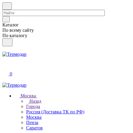
Каталог
По всему сайту
По каталогу
0
Москва
Назад
Города
Россия (Доставка ТК по РФ)
Москва
Пенза
Саратов