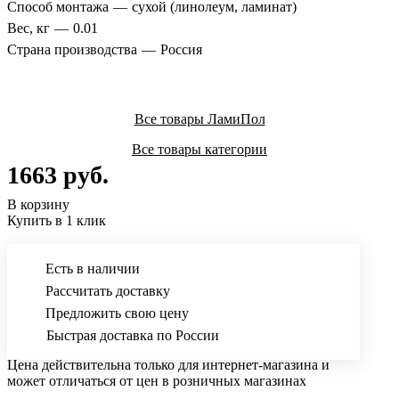
Способ монтажа
—
сухой (линолеум, ламинат)
Вес, кг
—
0.01
Страна производства
—
Россия
Все товары ЛамиПол
Все товары категории
1663 руб.
В корзину
Купить в 1 клик
Есть в наличии
Рассчитать доставку
Предложить свою цену
Быстрая доставка по России
Цена действительна только для интернет-магазина и
может отличаться от цен в розничных магазинах