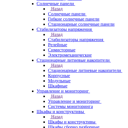
Солнечные панели
Назад
Солнечные панели
Гибкие солнечные панели
Стационарные солнечные панели
Стабилизаторы напряжения
Назад
Стабилизаторы напряжения
Релейные
Симисторные
Электромеханические
Стационарные литиевые накопители
Назад
Стационарные литиевые накопители
Корпусные
Модульные
Шкафные
Управление и мониторинг
Назад
Управление и мониторинг
Системы мониторинга
Шкафы и конструктивы
Назад
Шкафы и конструктивы
Шкафы сборно разборные