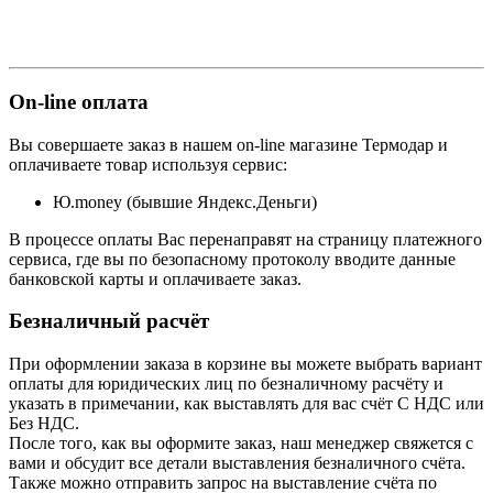
On-line оплата
Вы совершаете заказ в нашем on-line магазине Термодар и
оплачиваете товар используя сервис:
Ю.money (бывшие Яндекс.Деньги)
В процессе оплаты Вас перенаправят на страницу платежного
сервиса, где вы по безопасному протоколу вводите данные
банковской карты и оплачиваете заказ.
Безналичный расчёт
При оформлении заказа в корзине вы можете выбрать вариант
оплаты для юридических лиц по безналичному расчёту и
указать в примечании, как выставлять для вас счёт С НДС или
Без НДС.
После того, как вы оформите заказ, наш менеджер свяжется с
вами и обсудит все детали выставления безналичного счёта.
Также можно отправить запрос на выставление счёта по