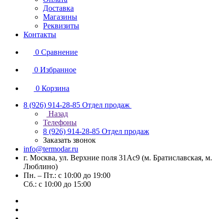
Доставка
Магазины
Реквизиты
Контакты
0
Сравнение
0
Избранное
0
Корзина
8 (926) 914-28-85
Отдел продаж
Назад
Телефоны
8 (926) 914-28-85
Отдел продаж
Заказать звонок
info@termodar.ru
г. Москва, ул. Верхние поля 31Ас9 (м. Братиславская, м.
Люблино)
Пн. – Пт.: с 10:00 до 19:00
Сб.: с 10:00 до 15:00