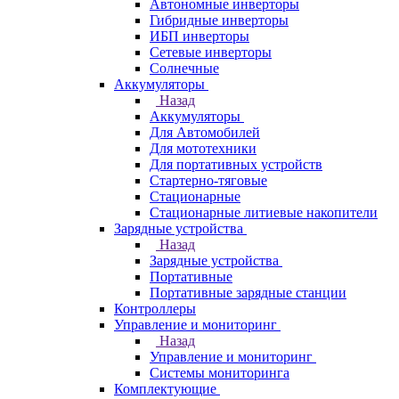
Автономные инверторы
Гибридные инверторы
ИБП инверторы
Сетевые инверторы
Солнечные
Аккумуляторы
Назад
Аккумуляторы
Для Автомобилей
Для мототехники
Для портативных устройств
Стартерно-тяговые
Стационарные
Стационарные литиевые накопители
Зарядные устройства
Назад
Зарядные устройства
Портативные
Портативные зарядные станции
Контроллеры
Управление и мониторинг
Назад
Управление и мониторинг
Системы мониторинга
Комплектующие