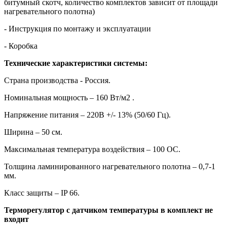
битумный скотч, количество комплектов зависит от площади
нагревательного полотна)
- Инструкция по монтажу и эксплуатации
- Коробка
Технические характеристики системы:
Страна производства - Россия.
Номинальная мощность – 160 Вт/м2 .
Напряжение питания – 220В +/- 13% (50/60 Гц).
Ширина – 50 см.
Максимальная температура воздействия – 100 OС.
Толщина ламинированного нагревательного полотна – 0,7-1
мм.
Класс защиты – IP 66.
Терморегулятор с датчиком температуры в комплект не
входит