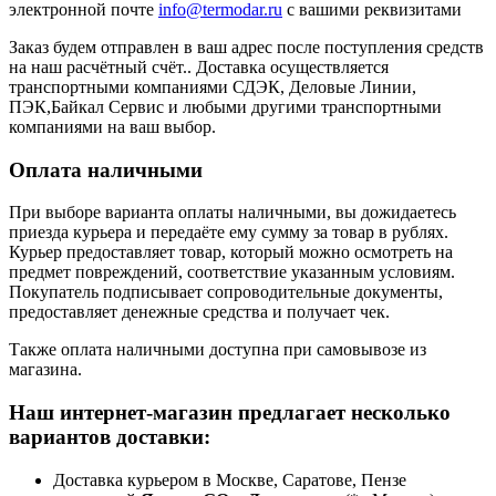
электронной почте
info@termodar.ru
с вашими реквизитами
Заказ будем отправлен в ваш адрес после поступления средств
на наш расчётный счёт.. Доставка осуществляется
транспортными компаниями СДЭК, Деловые Линии,
ПЭК,Байкал Сервис и любыми другими транспортными
компаниями на ваш выбор.
Оплата наличными
При выборе варианта оплаты наличными, вы дожидаетесь
приезда курьера и передаёте ему сумму за товар в рублях.
Курьер предоставляет товар, который можно осмотреть на
предмет повреждений, соответствие указанным условиям.
Покупатель подписывает сопроводительные документы,
предоставляет денежные средства и получает чек.
Также оплата наличными доступна при самовывозе из
магазина.
Наш интернет-магазин предлагает несколько
вариантов доставки:
Доставка курьером в Москве, Саратове, Пензе