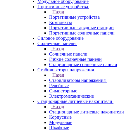
Модульное оборудование
Портативные устройства
Назад
Портативные устройства
Комплекты
Портативные зарядные станции
Портативные солнечные панели
Силовое оборудование
Солнечные панели
Назад
Солнечные панели
Гибкие солнечные панели
Стационарные солнечные панели
Стабилизаторы напряжения
Назад
Стабилизаторы напряжения
Релейные
Симисторные
Электромеханические
Стационарные литиевые накопители
Назад
Стационарные литиевые накопители
Корпусные
Модульные
Шкафные