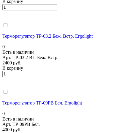
В корзину
Терморегулятор ТР-03.2 Беж. Встр. Ergolight
0
Есть в наличии
Арт.
ТР-03.2 ВП Беж. Встр.
2400 руб.
В корзину
Терморегулятор ТР-09РВ Бел. Ergolight
0
Есть в наличии
Арт.
ТР-09РВ Бел.
4000 руб.