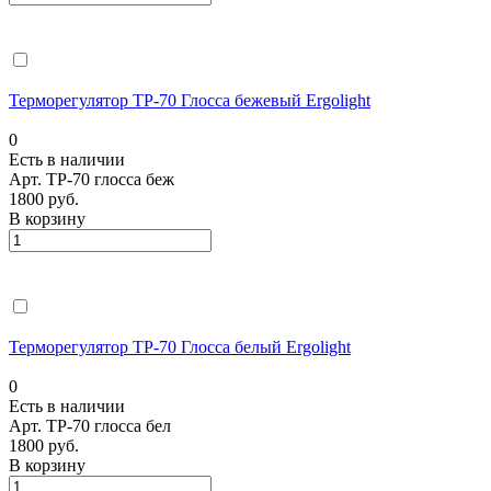
Терморегулятор ТР-70 Глосса бежевый Ergolight
0
Есть в наличии
Арт.
ТР-70 глосса беж
1800 руб.
В корзину
Терморегулятор ТР-70 Глосса белый Ergolight
0
Есть в наличии
Арт.
ТР-70 глосса бел
1800 руб.
В корзину