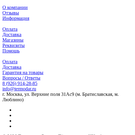
О компании
Отзывы
Информация
Оплата
Доставка
Магазины
Реквизиты
Помощь
Оплата
Доставка
Гарантия на товары
Вопросы / Ответы
8 (926) 914-28-85
info@termodar.ru
г. Москва, ул. Верхние поля 31Ас9 (м. Братиславская, м.
Люблино)