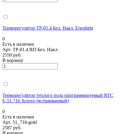
Терморегулятор ТР-01.4 Бел. Накл. Ergolight
0
Есть в наличии
Арт.
ТР-01.4 ВП Бел. Накл.
2550 руб.
В корзину
Терморегулятор теплого пола программируемый RTC
Е-51.716 Золото (встраиваемый)
0
Есть в наличии
Арт.
51_716-gold
2587 руб.
В корзину