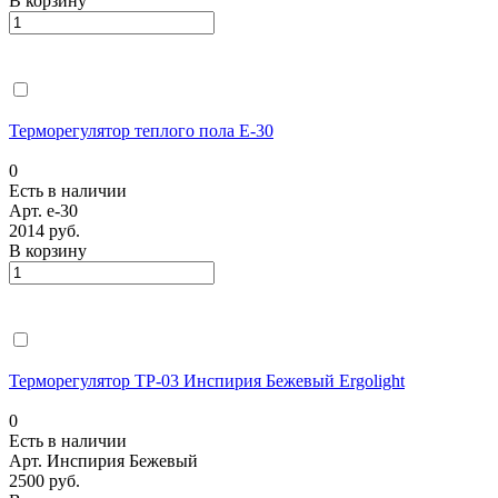
В корзину
Терморегулятор теплого пола E-30
0
Есть в наличии
Арт.
e-30
2014 руб.
В корзину
Терморегулятор ТР-03 Инспирия Бежевый Ergolight
0
Есть в наличии
Арт.
Инспирия Бежевый
2500 руб.