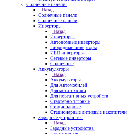
Солнечные панели
Назад
Солнечные панели
Солнечные панели
Инверторы
Назад
Инверторы
Автономные инверторы
Гибридные инверторы
ИБП инверторы
Сетевые инверторы
Солнечные
Аккумуляторы
Назад
Аккумуляторы
Для Автомобилей
Для мототехники
Для портативных устройств
Стартерно-тяговые
Стационарные
Стационарные литиевые накопители
Зарядные устройства
Назад
Зарядные устройства
Портативные