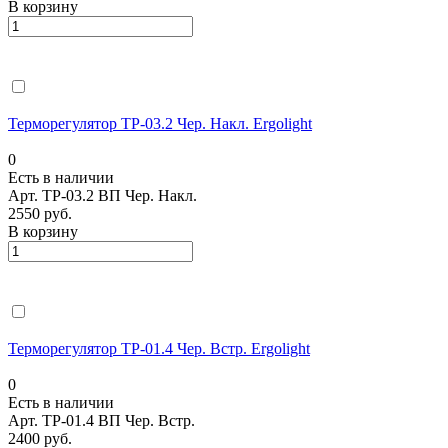
В корзину
Терморегулятор ТР-03.2 Чер. Накл. Ergolight
0
Есть в наличии
Арт.
ТР-03.2 ВП Чер. Накл.
2550 руб.
В корзину
Терморегулятор ТР-01.4 Чер. Встр. Ergolight
0
Есть в наличии
Арт.
ТР-01.4 ВП Чер. Встр.
2400 руб.