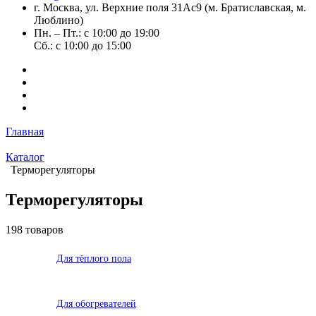
г. Москва, ул. Верхние поля 31Ас9 (м. Братиславская, м.
Люблино)
Пн. – Пт.: с 10:00 до 19:00
Сб.: с 10:00 до 15:00
Главная
Каталог
Терморегуляторы
Терморегуляторы
198 товаров
Для тёплого пола
Для обогревателей