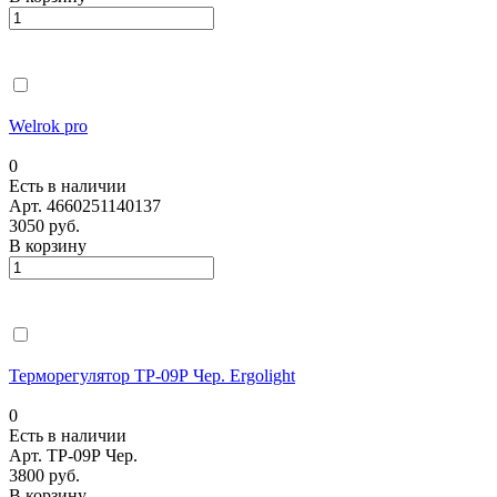
Welrok pro
0
Есть в наличии
Арт.
4660251140137
3050 руб.
В корзину
Терморегулятор ТР-09Р Чер. Ergolight
0
Есть в наличии
Арт.
ТР-09Р Чер.
3800 руб.
В корзину