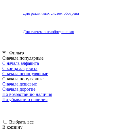
Для различных систем обогрева
Для систем антиобледенения
Фильтр
Сначала популярные
С начала алфавита
С конца алфавита
Сначала непопулярные
Сначала популярные
Сначала дешевые
Сначала дорогие
По возрастанию наличия
По убыванию наличия
Выбрать все
В корзину