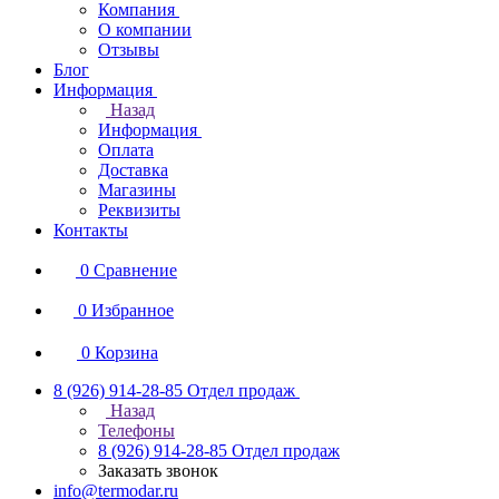
Компания
О компании
Отзывы
Блог
Информация
Назад
Информация
Оплата
Доставка
Магазины
Реквизиты
Контакты
0
Сравнение
0
Избранное
0
Корзина
8 (926) 914-28-85
Отдел продаж
Назад
Телефоны
8 (926) 914-28-85
Отдел продаж
Заказать звонок
info@termodar.ru