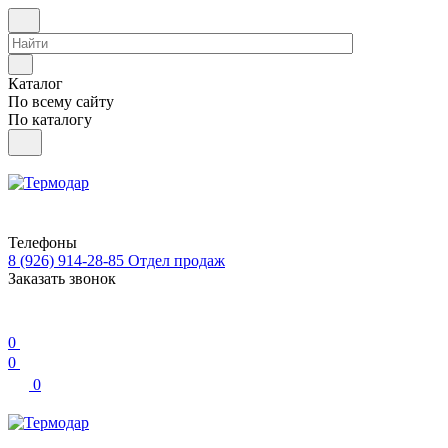
Каталог
По всему сайту
По каталогу
Телефоны
8 (926) 914-28-85
Отдел продаж
Заказать звонок
0
0
0