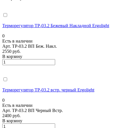
Терморегулятор ТР-03.2 Бежевый Накладной Ergolight
0
Есть в наличии
Арт.
ТР-03.2 ВП Беж. Накл.
2550 руб.
В корзину
Терморегулятор ТР-03.2 встр. черный Ergolight
0
Есть в наличии
Арт.
ТР-03.2 ВП Черный Встр.
2400 руб.
В корзину