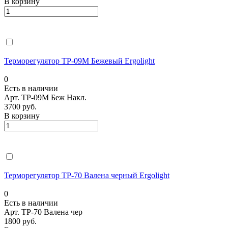
В корзину
Терморегулятор ТР-09М Бежевый Ergolight
0
Есть в наличии
Арт.
ТР-09М Беж Накл.
3700 руб.
В корзину
Терморегулятор ТР-70 Валена черный Ergolight
0
Есть в наличии
Арт.
ТР-70 Валена чер
1800 руб.