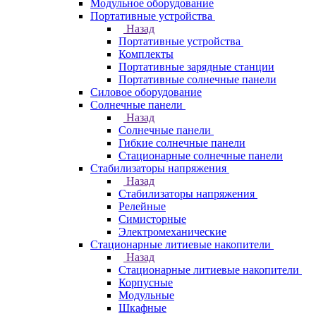
Модульное оборудование
Портативные устройства
Назад
Портативные устройства
Комплекты
Портативные зарядные станции
Портативные солнечные панели
Силовое оборудование
Солнечные панели
Назад
Солнечные панели
Гибкие солнечные панели
Стационарные солнечные панели
Стабилизаторы напряжения
Назад
Стабилизаторы напряжения
Релейные
Симисторные
Электромеханические
Стационарные литиевые накопители
Назад
Стационарные литиевые накопители
Корпусные
Модульные
Шкафные