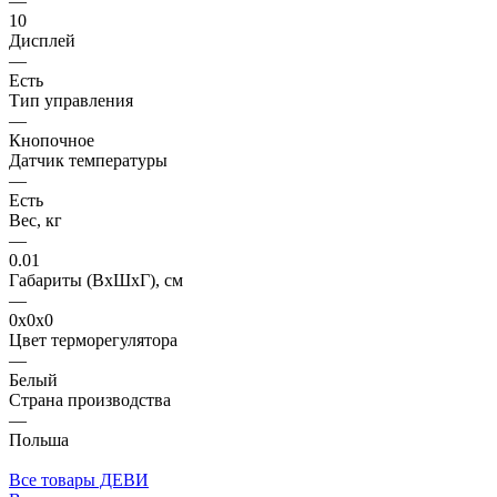
—
10
Дисплей
—
Есть
Тип управления
—
Кнопочное
Датчик температуры
—
Есть
Вес, кг
—
0.01
Габариты (ВхШхГ), см
—
0x0x0
Цвет терморегулятора
—
Белый
Страна производства
—
Польша
Все товары ДЕВИ