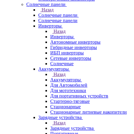
Солнечные панели
Назад
Солнечные панели
Солнечные панели
Инверторы
Назад
Инверторы
Автономные инверторы
Гибридные инверторы
ИБП инверторы
Сетевые инверторы
Солнечные
Аккумуляторы
Назад
Аккумуляторы
Для Автомобилей
Для мототехники
Для портативных устройств
Стартерно-тяговые
Стационарные
Стационарные литиевые накопители
Зарядные устройства
Назад
Зарядные устройства
Портативные