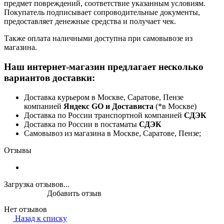
предмет повреждений, соответствие указанным условиям.
Покупатель подписывает сопроводительные документы,
предоставляет денежные средства и получает чек.
Также оплата наличными доступна при самовывозе из
магазина.
Наш интернет-магазин предлагает несколько
вариантов доставки:
Доставка курьером в Москве, Саратове, Пензе
компанией
Яндекс GO и Достависта
(*в Москве)
Доставка по России транспортной компанией
СДЭК
Доставка по России в постаматы
СДЭК
Самовывоз из магазина в Москве, Саратове, Пензе;
Отзывы
Загрузка отзывов...
Добавить отзыв
Нет отзывов
Назад к списку