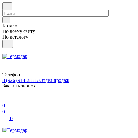
Каталог
По всему сайту
По каталогу
Телефоны
8 (926) 914-28-85
Отдел продаж
Заказать звонок
0
0
0