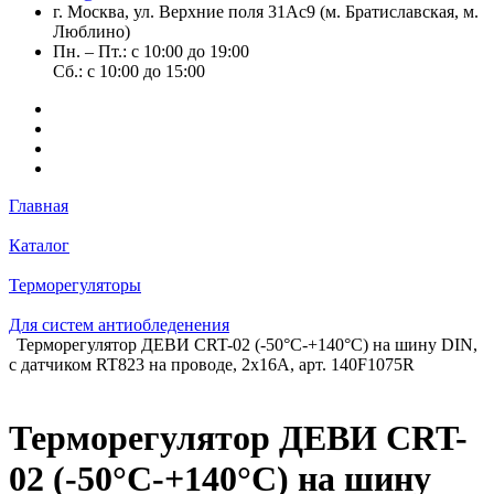
г. Москва, ул. Верхние поля 31Ас9 (м. Братиславская, м.
Люблино)
Пн. – Пт.: с 10:00 до 19:00
Сб.: с 10:00 до 15:00
Главная
Каталог
Терморегуляторы
Для систем антиобледенения
Терморегулятор ДЕВИ CRT-02 (-50°C-+140°C) на шину DIN,
с датчиком RT823 на проводе, 2х16А, арт. 140F1075R
Терморегулятор ДЕВИ CRT-
02 (-50°C-+140°C) на шину