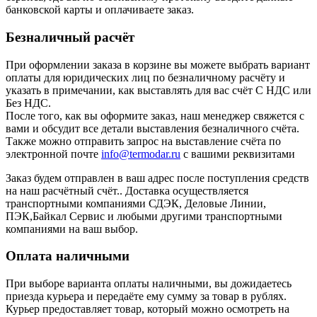
банковской карты и оплачиваете заказ.
Безналичный расчёт
При оформлении заказа в корзине вы можете выбрать вариант
оплаты для юридических лиц по безналичному расчёту и
указать в примечании, как выставлять для вас счёт С НДС или
Без НДС.
После того, как вы оформите заказ, наш менеджер свяжется с
вами и обсудит все детали выставления безналичного счёта.
Также можно отправить запрос на выставление счёта по
электронной почте
info@termodar.ru
с вашими реквизитами
Заказ будем отправлен в ваш адрес после поступления средств
на наш расчётный счёт.. Доставка осуществляется
транспортными компаниями СДЭК, Деловые Линии,
ПЭК,Байкал Сервис и любыми другими транспортными
компаниями на ваш выбор.
Оплата наличными
При выборе варианта оплаты наличными, вы дожидаетесь
приезда курьера и передаёте ему сумму за товар в рублях.
Курьер предоставляет товар, который можно осмотреть на