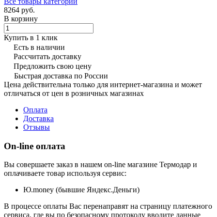
Все товары категории
8264 руб.
В корзину
Купить в 1 клик
Есть в наличии
Рассчитать доставку
Предложить свою цену
Быстрая доставка по России
Цена действительна только для интернет-магазина и может
отличаться от цен в розничных магазинах
Оплата
Доставка
Отзывы
On-line оплата
Вы совершаете заказ в нашем on-line магазине Термодар и
оплачиваете товар используя сервис:
Ю.money (бывшие Яндекс.Деньги)
В процессе оплаты Вас перенаправят на страницу платежного
сервиса, где вы по безопасному протоколу вводите данные