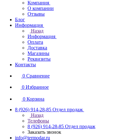
Компания
О компании
Отзывы
Блог
Информация
Назад
Информация
Оплата
Доставка
Магазины
Реквизиты
Контакты
0
Сравнение
0
Избранное
0
Корзина
8 (926) 914-28-85
Отдел продаж
Назад
Телефоны
8 (926) 914-28-85
Отдел продаж
Заказать звонок
info@termodar.ru