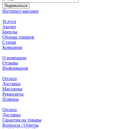
Подписаться
Интернет-магазин
Услуги
Акции
Бренды
Обзоры товаров
Статьи
Компания
О компании
Отзывы
Информация
Оплата
Доставка
Магазины
Реквизиты
Помощь
Оплата
Доставка
Гарантия на товары
Вопросы / Ответы