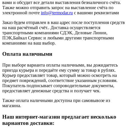
вами и обсудит все детали выставления безналичного счёта.
Также можно отправить запрос на выставление счёта по
электронной почте
info@termodar.ru
с вашими реквизитами
Заказ будем отправлен в ваш адрес после поступления средств
на наш расчётный счёт.. Доставка осуществляется
транспортными компаниями СДЭК, Деловые Линии,
ПЭК,Байкал Сервис и любыми другими транспортными
компаниями на ваш выбор.
Оплата наличными
При выборе варианта оплаты наличными, вы дожидаетесь
приезда курьера и передаёте ему сумму за товар в рублях.
Курьер предоставляет товар, который можно осмотреть на
предмет повреждений, соответствие указанным условиям.
Покупатель подписывает сопроводительные документы,
предоставляет денежные средства и получает чек.
Также оплата наличными доступна при самовывозе из
магазина.
Наш интернет-магазин предлагает несколько
вариантов доставки: