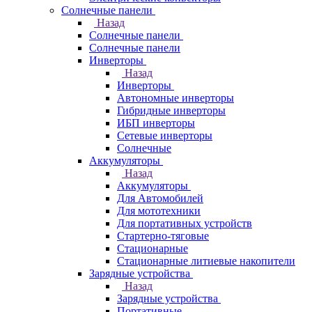
Солнечные панели
Назад
Солнечные панели
Солнечные панели
Инверторы
Назад
Инверторы
Автономные инверторы
Гибридные инверторы
ИБП инверторы
Сетевые инверторы
Солнечные
Аккумуляторы
Назад
Аккумуляторы
Для Автомобилей
Для мототехники
Для портативных устройств
Стартерно-тяговые
Стационарные
Стационарные литиевые накопители
Зарядные устройства
Назад
Зарядные устройства
Портативные