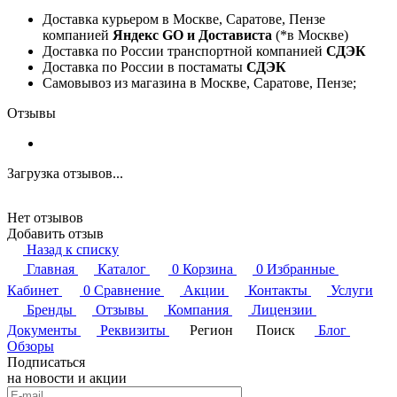
Доставка курьером в Москве, Саратове, Пензе
компанией
Яндекс GO и Достависта
(*в Москве)
Доставка по России транспортной компанией
СДЭК
Доставка по России в постаматы
СДЭК
Самовывоз из магазина в Москве, Саратове, Пензе;
Отзывы
Загрузка отзывов...
Нет отзывов
Добавить отзыв
Назад к списку
Главная
Каталог
0
Корзина
0
Избранные
Кабинет
0
Сравнение
Акции
Контакты
Услуги
Бренды
Отзывы
Компания
Лицензии
Документы
Реквизиты
Регион
Поиск
Блог
Обзоры
Подписаться
на новости и акции