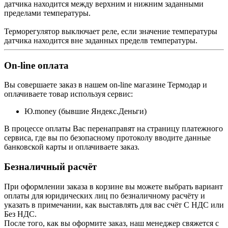
датчика находится между верхним и нижним заданными
пределами температуры.
Терморегулятор выключает реле, если значение температуры
датчика находится вне заданных пределв температуры.
On-line оплата
Вы совершаете заказ в нашем on-line магазине Термодар и
оплачиваете товар используя сервис:
Ю.money (бывшие Яндекс.Деньги)
В процессе оплаты Вас перенаправят на страницу платежного
сервиса, где вы по безопасному протоколу вводите данные
банковской карты и оплачиваете заказ.
Безналичный расчёт
При оформлении заказа в корзине вы можете выбрать вариант
оплаты для юридических лиц по безналичному расчёту и
указать в примечании, как выставлять для вас счёт С НДС или
Без НДС.
После того, как вы оформите заказ, наш менеджер свяжется с