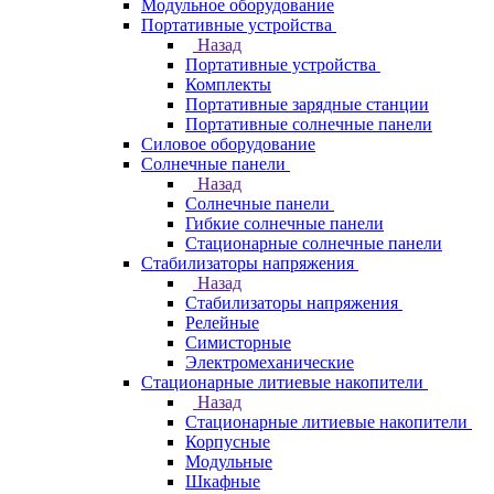
Модульное оборудование
Портативные устройства
Назад
Портативные устройства
Комплекты
Портативные зарядные станции
Портативные солнечные панели
Силовое оборудование
Солнечные панели
Назад
Солнечные панели
Гибкие солнечные панели
Стационарные солнечные панели
Стабилизаторы напряжения
Назад
Стабилизаторы напряжения
Релейные
Симисторные
Электромеханические
Стационарные литиевые накопители
Назад
Стационарные литиевые накопители
Корпусные
Модульные
Шкафные