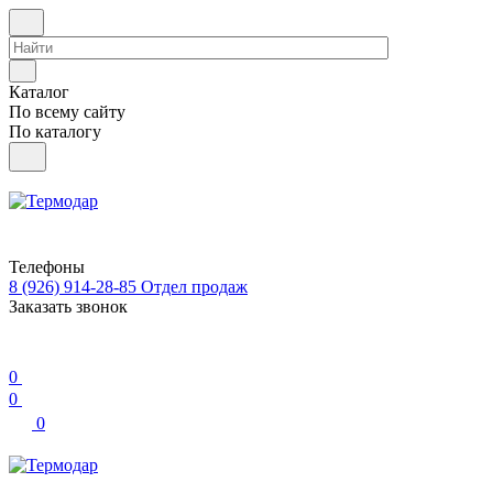
Каталог
По всему сайту
По каталогу
Телефоны
8 (926) 914-28-85
Отдел продаж
Заказать звонок
0
0
0