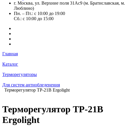
г. Москва, ул. Верхние поля 31Ас9 (м. Братиславская, м.
Люблино)
Пн. – Пт.: с 10:00 до 19:00
Сб.: с 10:00 до 15:00
Главная
Каталог
Терморегуляторы
Для систем антиобледенения
Терморегулятор ТР-21B Ergolight
Терморегулятор ТР-21B
Ergolight