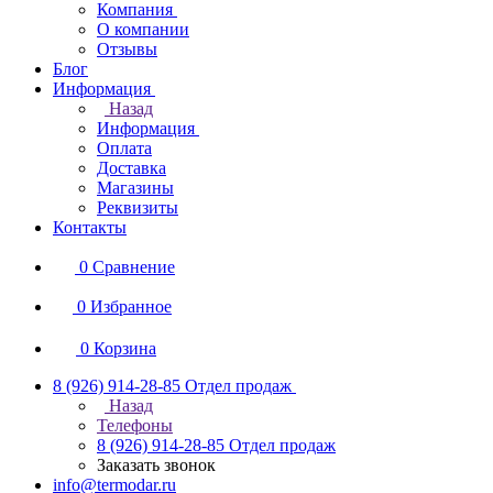
Компания
О компании
Отзывы
Блог
Информация
Назад
Информация
Оплата
Доставка
Магазины
Реквизиты
Контакты
0
Сравнение
0
Избранное
0
Корзина
8 (926) 914-28-85
Отдел продаж
Назад
Телефоны
8 (926) 914-28-85
Отдел продаж
Заказать звонок
info@termodar.ru