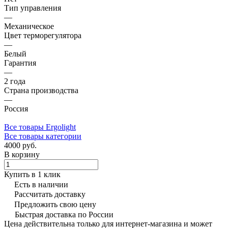
Тип управления
—
Механическое
Цвет терморегулятора
—
Белый
Гарантия
—
2 года
Страна производства
—
Россия
Все товары Ergolight
Все товары категории
4000 руб.
В корзину
Купить в 1 клик
Есть в наличии
Рассчитать доставку
Предложить свою цену
Быстрая доставка по России
Цена действительна только для интернет-магазина и может