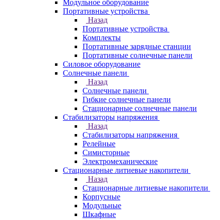
Модульное оборудование
Портативные устройства
Назад
Портативные устройства
Комплекты
Портативные зарядные станции
Портативные солнечные панели
Силовое оборудование
Солнечные панели
Назад
Солнечные панели
Гибкие солнечные панели
Стационарные солнечные панели
Стабилизаторы напряжения
Назад
Стабилизаторы напряжения
Релейные
Симисторные
Электромеханические
Стационарные литиевые накопители
Назад
Стационарные литиевые накопители
Корпусные
Модульные
Шкафные