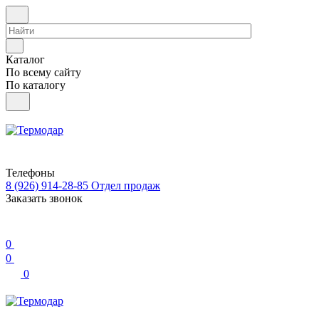
Каталог
По всему сайту
По каталогу
Телефоны
8 (926) 914-28-85
Отдел продаж
Заказать звонок
0
0
0