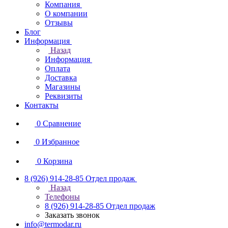
Компания
О компании
Отзывы
Блог
Информация
Назад
Информация
Оплата
Доставка
Магазины
Реквизиты
Контакты
0
Сравнение
0
Избранное
0
Корзина
8 (926) 914-28-85
Отдел продаж
Назад
Телефоны
8 (926) 914-28-85
Отдел продаж
Заказать звонок
info@termodar.ru