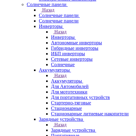
Солнечные панели
Назад
Солнечные панели
Солнечные панели
Инверторы
Назад
Инверторы
Автономные инверторы
Гибридные инверторы
ИБП инверторы
Сетевые инверторы
Солнечные
Аккумуляторы
Назад
Аккумуляторы
Для Автомобилей
Для мототехники
Для портативных устройств
Стартерно-тяговые
Стационарные
Стационарные литиевые накопители
Зарядные устройства
Назад
Зарядные устройства
Портативные