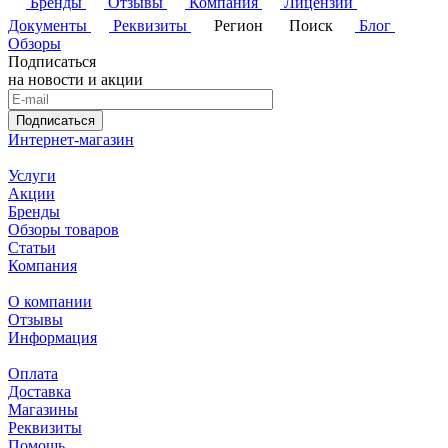
Бренды
Отзывы
Компания
Лицензии
Документы
Реквизиты
Регион
Поиск
Блог
Обзоры
Подписаться
на новости и акции
Подписаться
Интернет-магазин
Услуги
Акции
Бренды
Обзоры товаров
Статьи
Компания
О компании
Отзывы
Информация
Оплата
Доставка
Магазины
Реквизиты
Помощь