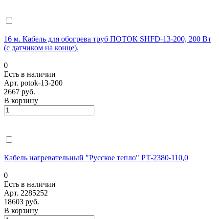
16 м. Кабель для обогрева труб ПОТОК SHFD-13-200, 200 Вт
(с датчиком на конце).
0
Есть в наличии
Арт.
potok-13-200
2667 руб.
В корзину
Кабель нагревательный "Русское тепло" РТ-2380-110,0
0
Есть в наличии
Арт.
2285252
18603 руб.
В корзину