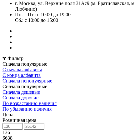
г. Москва, ул. Верхние поля 31Ас9 (м. Братиславская, м.
Люблино)
Пн. – Пт.: с 10:00 до 19:00
Сб.: с 10:00 до 15:00
Фильтр
Сначала популярные
С начала алфавита
С конца алфавита
Сначала непопулярные
Сначала популярные
Сначала дешевые
Сначала дорогие
По возрастанию наличия
По убыванию наличия
Цена
Розничная цена
136
6638