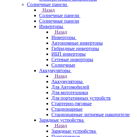
Солнечные панели
Назад
Солнечные панели
Солнечные панели
Инверторы
Назад
Инверторы
Автономные инверторы
Гибридные инверторы
ИБП инверторы
Сетевые инверторы
Солнечные
Аккумуляторы
Назад
Аккумуляторы
Для Автомобилей
Для мототехники
Для портативных устройств
Стартерно-тяговые
Стационарные
Стационарные литиевые накопители
Зарядные устройства
Назад
Зарядные устройства
Портативные