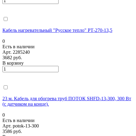
Кабель нагревательный "Русское тепло" РТ-270-13,5
0
Есть в наличии
Арт.
2285240
3682 руб.
В корзину
23 м. Кабель для обогрева труб ПОТОК SHFD-13-300, 300 Вт
(с датчиком на конце).
0
Есть в наличии
Арт.
potok-13-300
3586 руб.