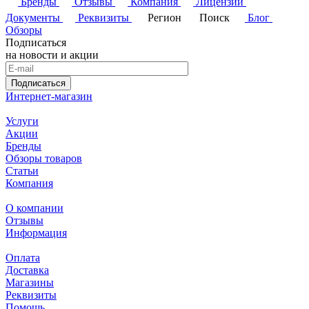
Бренды
Отзывы
Компания
Лицензии
Документы
Реквизиты
Регион
Поиск
Блог
Обзоры
Подписаться
на новости и акции
Подписаться
Интернет-магазин
Услуги
Акции
Бренды
Обзоры товаров
Статьи
Компания
О компании
Отзывы
Информация
Оплата
Доставка
Магазины
Реквизиты
Помощь