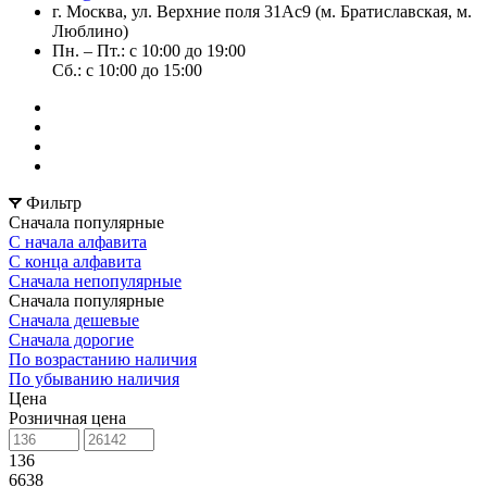
г. Москва, ул. Верхние поля 31Ас9 (м. Братиславская, м.
Люблино)
Пн. – Пт.: с 10:00 до 19:00
Сб.: с 10:00 до 15:00
Фильтр
Сначала популярные
С начала алфавита
С конца алфавита
Сначала непопулярные
Сначала популярные
Сначала дешевые
Сначала дорогие
По возрастанию наличия
По убыванию наличия
Цена
Розничная цена
136
6638