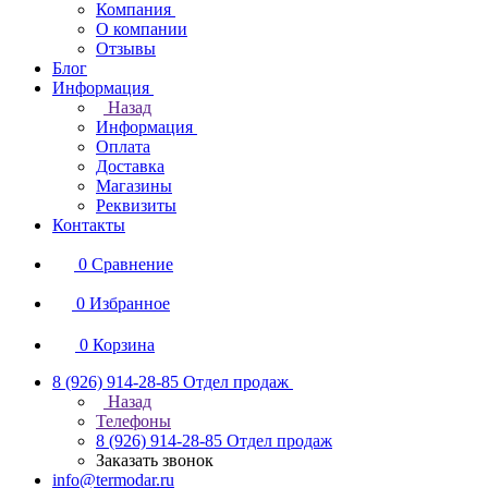
Компания
О компании
Отзывы
Блог
Информация
Назад
Информация
Оплата
Доставка
Магазины
Реквизиты
Контакты
0
Сравнение
0
Избранное
0
Корзина
8 (926) 914-28-85
Отдел продаж
Назад
Телефоны
8 (926) 914-28-85
Отдел продаж
Заказать звонок
info@termodar.ru