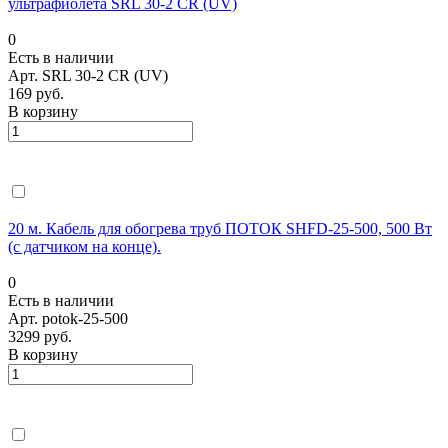
ультрафиолета SRL 30-2 CR (UV)
0
Есть в наличии
Арт.
SRL 30-2 CR (UV)
169 руб.
В корзину
20 м. Кабель для обогрева труб ПОТОК SHFD-25-500, 500 Вт
(с датчиком на конце).
0
Есть в наличии
Арт.
potok-25-500
3299 руб.
В корзину