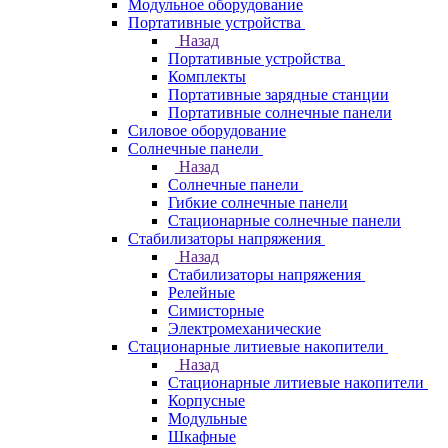
Модульное оборудование
Портативные устройства
Назад
Портативные устройства
Комплекты
Портативные зарядные станции
Портативные солнечные панели
Силовое оборудование
Солнечные панели
Назад
Солнечные панели
Гибкие солнечные панели
Стационарные солнечные панели
Стабилизаторы напряжения
Назад
Стабилизаторы напряжения
Релейные
Симисторные
Электромеханические
Стационарные литиевые накопители
Назад
Стационарные литиевые накопители
Корпусные
Модульные
Шкафные