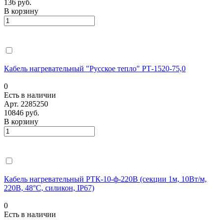
136 руб.
В корзину
Кабель нагревательный "Русское тепло" РТ-1520-75,0
0
Есть в наличии
Арт.
2285250
10846 руб.
В корзину
Кабель нагревательный РТК-10-ф-220В (секции 1м, 10Вт/м,
220В, 48°С, силикон, IP67)
0
Есть в наличии