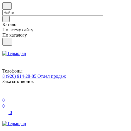
Каталог
По всему сайту
По каталогу
Телефоны
8 (926) 914-28-85
Отдел продаж
Заказать звонок
0
0
0