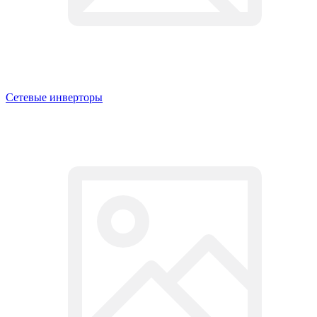
Сетевые инверторы