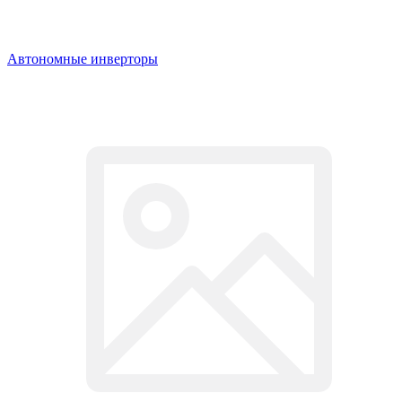
Автономные инверторы