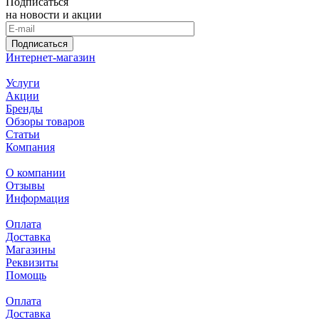
Подписаться
на новости и акции
Подписаться
Интернет-магазин
Услуги
Акции
Бренды
Обзоры товаров
Статьи
Компания
О компании
Отзывы
Информация
Оплата
Доставка
Магазины
Реквизиты
Помощь
Оплата
Доставка