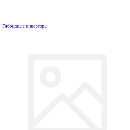
Гибридные инверторы