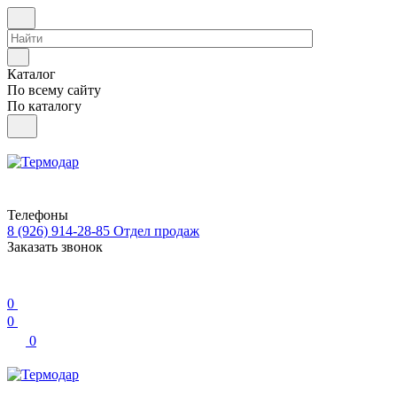
Каталог
По всему сайту
По каталогу
Телефоны
8 (926) 914-28-85
Отдел продаж
Заказать звонок
0
0
0