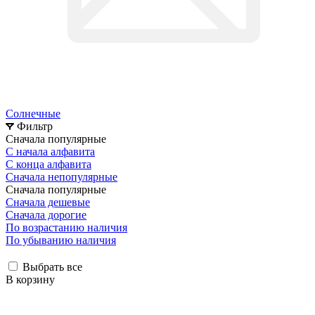
Солнечные
Фильтр
Сначала популярные
С начала алфавита
С конца алфавита
Сначала непопулярные
Сначала популярные
Сначала дешевые
Сначала дорогие
По возрастанию наличия
По убыванию наличия
Выбрать все
В корзину