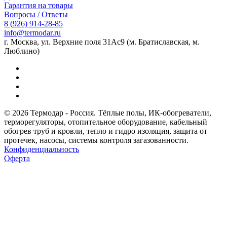
Гарантия на товары
Вопросы / Ответы
8 (926) 914-28-85
info@termodar.ru
г. Москва, ул. Верхние поля 31Ас9 (м. Братиславская, м.
Люблино)
© 2026 Термодар - Россия. Тёплые полы, ИК-обогреватели,
терморегуляторы, отопительное оборудование, кабельный
обогрев труб и кровли, тепло и гидро изоляция, защита от
протечек, насосы, системы контроля загазованности.
Конфиденциальность
Оферта