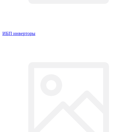
ИБП инверторы