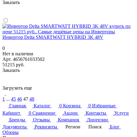
Заказать
Инвертор Delta SMARTWATT HYBRID 3K 48V
0
Нет в наличии
Арт.
4656761033502
51215 руб.
Заказать
Загрузить еще
1
...
45
46
47
48
Главная
Каталог
0
Корзина
0
Избранные
Кабинет
0
Сравнение
Акции
Контакты
Услуги
Бренды
Отзывы
Компания
Лицензии
Документы
Реквизиты
Регион
Поиск
Блог
Обзоры