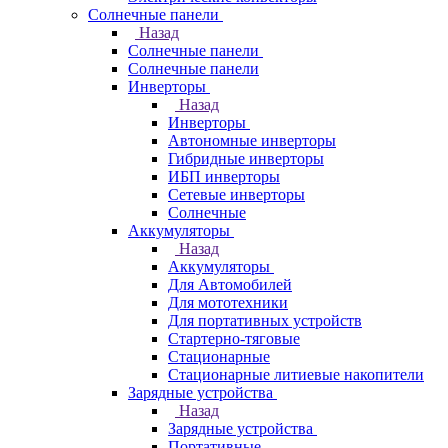
Солнечные панели
Назад
Солнечные панели
Солнечные панели
Инверторы
Назад
Инверторы
Автономные инверторы
Гибридные инверторы
ИБП инверторы
Сетевые инверторы
Солнечные
Аккумуляторы
Назад
Аккумуляторы
Для Автомобилей
Для мототехники
Для портативных устройств
Стартерно-тяговые
Стационарные
Стационарные литиевые накопители
Зарядные устройства
Назад
Зарядные устройства
Портативные