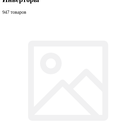
947 товаров