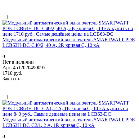
Модульный автоматический выключатель SMARTWATT PDE
LCB63H-DC-C40/2, 40 А, 2P, кривая C, 10 кА
0
Нет в наличии
Арт.
4512020490095
1710 руб.
Заказать
Модульный автоматический выключатель SMARTWATT PDE
LCB63H-DC-C2/1, 2 А, 1P, кривая C, 10 кА
0