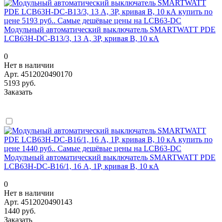
Модульный автоматический выключатель SMARTWATT PDE
LCB63H-DC-B13/3, 13 А, 3P, кривая B, 10 кА
0
Нет в наличии
Арт.
4512020490170
5193 руб.
Заказать
Модульный автоматический выключатель SMARTWATT PDE
LCB63H-DC-B16/1, 16 А, 1P, кривая B, 10 кА
0
Нет в наличии
Арт.
4512020490143
1440 руб.
Заказать