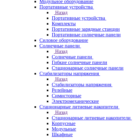
Модульное оборудование
Портативные устройства
Назад
Портативные устройства
Комплекты
Портативные зарядные станции
Портативные солнечные панели
Силовое оборудование
Солнечные панели
Назад
Солнечные панели
Гибкие солнечные панели
Стационарные солнечные панели
Стабилизаторы напряжения
Назад
Стабилизаторы напряжения
Релейные
Симисторные
Электромеханические
Стационарные литиевые накопители
Назад
Стационарные литиевые накопители
Корпусные
Модульные
Шкафные