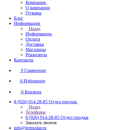
Компания
О компании
Отзывы
Блог
Информация
Назад
Информация
Оплата
Доставка
Магазины
Реквизиты
Контакты
0
Сравнение
0
Избранное
0
Корзина
8 (926) 914-28-85
Отдел продаж
Назад
Телефоны
8 (926) 914-28-85
Отдел продаж
Заказать звонок
info@termodar.ru