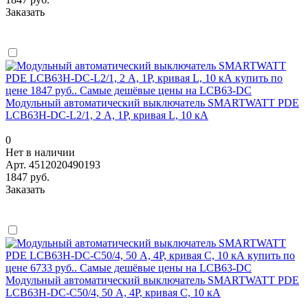
Заказать
Модульный автоматический выключатель SMARTWATT PDE
LCB63H-DC-L2/1, 2 А, 1P, кривая L, 10 кА
0
Нет в наличии
Арт.
4512020490193
1847 руб.
Заказать
Модульный автоматический выключатель SMARTWATT PDE
LCB63H-DC-C50/4, 50 А, 4P, кривая C, 10 кА