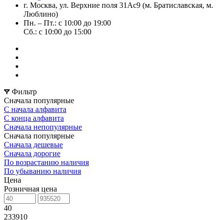
г. Москва, ул. Верхние поля 31Ас9 (м. Братиславская, м.
Люблино)
Пн. – Пт.: с 10:00 до 19:00
Сб.: с 10:00 до 15:00
Фильтр
Сначала популярные
С начала алфавита
С конца алфавита
Сначала непопулярные
Сначала популярные
Сначала дешевые
Сначала дорогие
По возрастанию наличия
По убыванию наличия
Цена
Розничная цена
40
233910